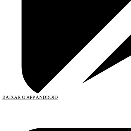
BAIXAR O APP ANDROID