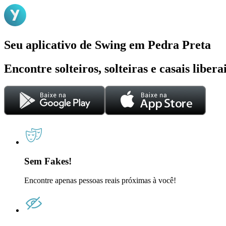
Seu aplicativo de Swing em Pedra Preta
Encontre solteiros, solteiras e casais liber
Sem Fakes!
Encontre apenas pessoas reais próximas à você!