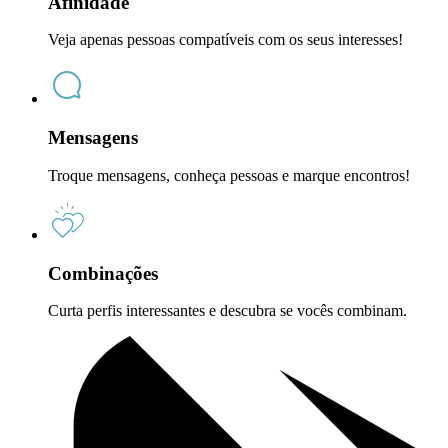
Afinidade
Veja apenas pessoas compatíveis com os seus interesses!
Mensagens
Troque mensagens, conheça pessoas e marque encontros!
Combinações
Curta perfis interessantes e descubra se vocês combinam.