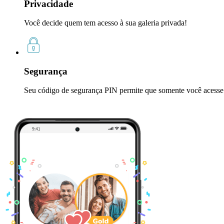
Privacidade
Você decide quem tem acesso à sua galeria privada!
Segurança
Seu código de segurança PIN permite que somente você acesse