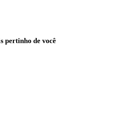
ais pertinho de você