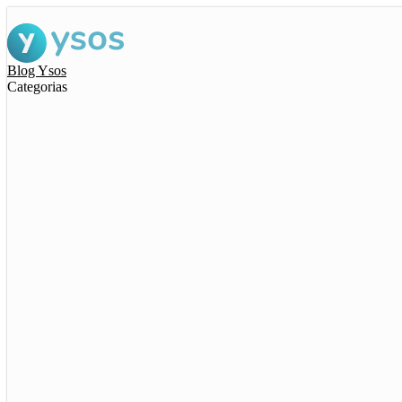
Blog Ysos
Categorias