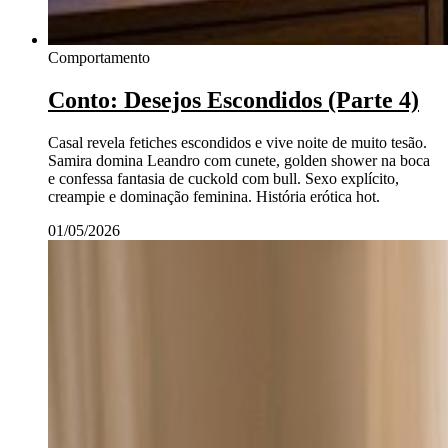
Comportamento
Conto: Desejos Escondidos (Parte 4)
Casal revela fetiches escondidos e vive noite de muito tesão.
Samira domina Leandro com cunete, golden shower na boca
e confessa fantasia de cuckold com bull. Sexo explícito,
creampie e dominação feminina. História erótica hot.
01/05/2026