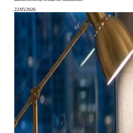
22/05/2026