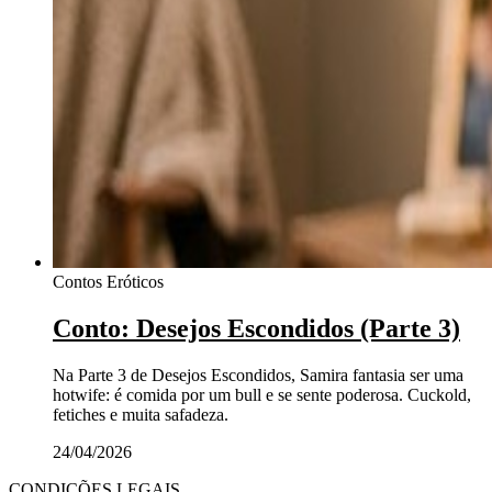
Contos Eróticos
Conto: Desejos Escondidos (Parte 3)
Na Parte 3 de Desejos Escondidos, Samira fantasia ser uma
hotwife: é comida por um bull e se sente poderosa. Cuckold,
fetiches e muita safadeza.
24/04/2026
CONDIÇÕES LEGAIS