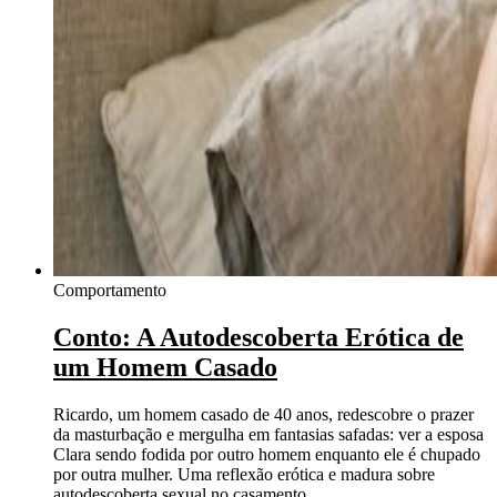
Comportamento
Conto: A Autodescoberta Erótica de
um Homem Casado
Ricardo, um homem casado de 40 anos, redescobre o prazer
da masturbação e mergulha em fantasias safadas: ver a esposa
Clara sendo fodida por outro homem enquanto ele é chupado
por outra mulher. Uma reflexão erótica e madura sobre
autodescoberta sexual no casamento.