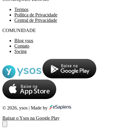
Termos
Política de Privacidade
Central de Privacidade
COMUNIDADE
Blog ysos
Contato
Swing
© 2026, ysos | Made by
Baixar o Ysos na Google Play