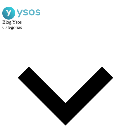
Blog Ysos
Categorias