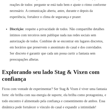
reações de todos: pergunte se está tudo bem e ajuste o ritmo conforme
necessário. A comunicação aberta, antes, durante e depois da
experiência, fortalece o clima de segurança e prazer.
Discrição:
respeite a privacidade de todos. Não compartilhe detalhes
íntimos com terceiros nem publique nada nas redes sociais sem
autorização de todos. Combine de se encontrar em lugares discretos,
em horários que preservem o anonimato do casal e dos convidados.
Ser discreto é garantir que cada um possa curtir a fantasia sem
preocupações alheias.
Explorando seu lado Stag & Vixen com
confiança
Ficou com vontade de experimentar? Ser Stag & Vixen é viver uma fantasia
forte: ele brilha com sua energia de suporte, ela brilha como protagonista, e
todo encontro é alimentado pela confiança e consentimento de ambos. Essa
dinâmica pode fortalecer o vínculo do casal e expandir a intimidade!