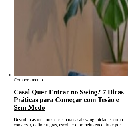
Comportamento
Casal Quer Entrar no Swing? 7 Dicas
Práticas para Começar com Tesão e
Sem Medo
Descubra as melhores dicas para casal swing iniciante: como
conversar, definir regras, escolher o primeiro encontro e por