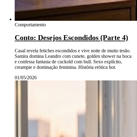
Comportamento
Conto: Desejos Escondidos (Parte 4)
Casal revela fetiches escondidos e vive noite de muito tesão.
Samira domina Leandro com cunete, golden shower na boca
e confessa fantasia de cuckold com bull. Sexo explícito,
creampie e dominação feminina. História erótica hot.
01/05/2026