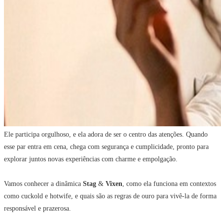
Ele participa orgulhoso, e ela adora de ser o centro das atenções. Quando
esse par entra em cena, chega com segurança e cumplicidade, pronto para
explorar juntos novas experiências com charme e empolgação.
Vamos conhecer a dinâmica
Stag
&
Vixen
, como ela funciona em contextos
como cuckold e hotwife, e quais são as regras de ouro para vivê-la de forma
responsável e prazerosa.