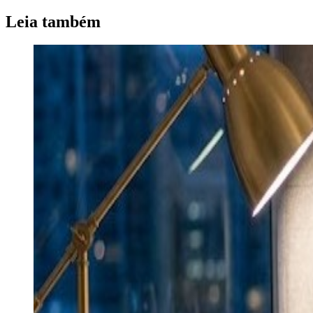
Leia também