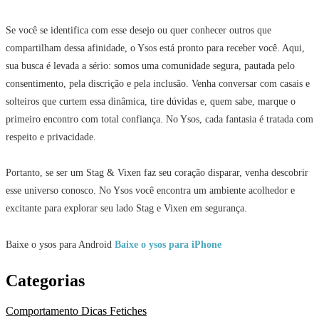
Se você se identifica com esse desejo ou quer conhecer outros que
compartilham dessa afinidade, o Ysos está pronto para receber você. Aqui,
sua busca é levada a sério: somos uma comunidade segura, pautada pelo
consentimento, pela discrição e pela inclusão. Venha conversar com casais e
solteiros que curtem essa dinâmica, tire dúvidas e, quem sabe, marque o
primeiro encontro com total confiança. No Ysos, cada fantasia é tratada com
respeito e privacidade.
Portanto, se ser um Stag & Vixen faz seu coração disparar, venha descobrir
esse universo conosco. No Ysos você encontra um ambiente acolhedor e
excitante para explorar seu lado Stag e Vixen em segurança.
Baixe o ysos para Android
Baixe o ysos para iPhone
Categorias
Comportamento
Dicas
Fetiches