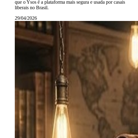
que o Ysos é a plataforma mais segura e usada por casais
liberais no Brasil.
29/04/2026