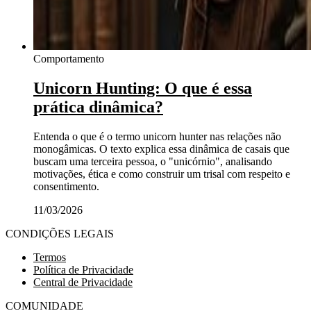
Comportamento
Unicorn Hunting: O que é essa
prática dinâmica?
Entenda o que é o termo unicorn hunter nas relações não
monogâmicas. O texto explica essa dinâmica de casais que
buscam uma terceira pessoa, o "unicórnio", analisando
motivações, ética e como construir um trisal com respeito e
consentimento.
11/03/2026
CONDIÇÕES LEGAIS
Termos
Política de Privacidade
Central de Privacidade
COMUNIDADE