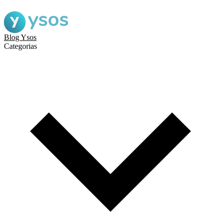
Blog Ysos
Categorias