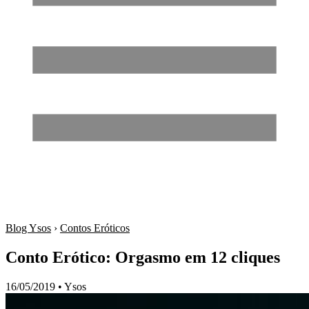
Blog Ysos
›
Contos Eróticos
Conto Erótico: Orgasmo em 12 cliques
16/05/2019
•
Ysos