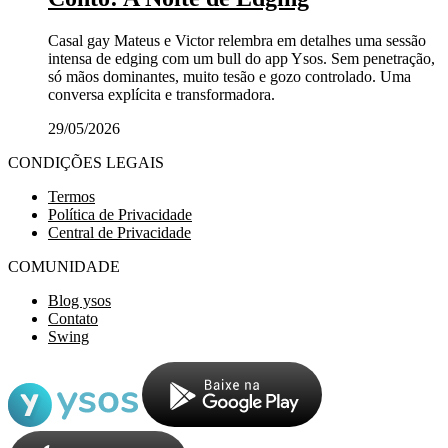
Casal gay Mateus e Victor relembra em detalhes uma sessão
intensa de edging com um bull do app Ysos. Sem penetração,
só mãos dominantes, muito tesão e gozo controlado. Uma
conversa explícita e transformadora.
29/05/2026
CONDIÇÕES LEGAIS
Termos
Política de Privacidade
Central de Privacidade
COMUNIDADE
Blog ysos
Contato
Swing