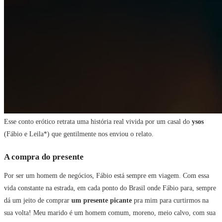
Esse conto erótico retrata uma história real vivida por um casal do
ysos
(Fábio e Leila*) que gentilmente nos enviou o relato.
A compra do presente
Por ser um homem de negócios, Fábio está sempre em viagem. Com essa
vida constante na estrada, em cada ponto do Brasil onde Fábio para, sempre
dá um jeito de comprar
um presente picante
pra mim para curtirmos na
sua volta! Meu marido é um homem comum, moreno, meio calvo, com sua