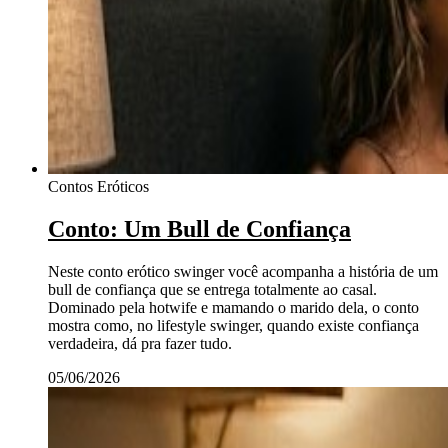
Contos Eróticos
Conto: Um Bull de Confiança
Neste conto erótico swinger você acompanha a história de um
bull de confiança que se entrega totalmente ao casal.
Dominado pela hotwife e mamando o marido dela, o conto
mostra como, no lifestyle swinger, quando existe confiança
verdadeira, dá pra fazer tudo.
05/06/2026