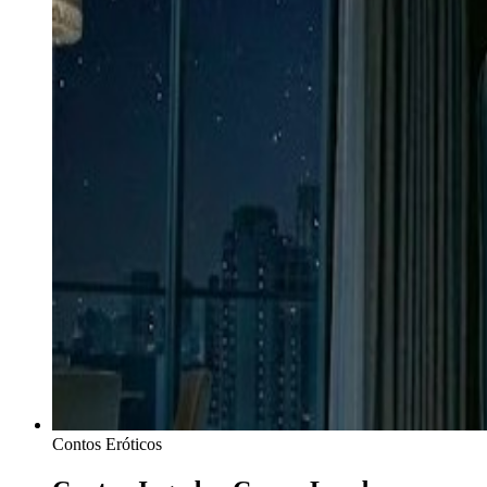
Contos Eróticos