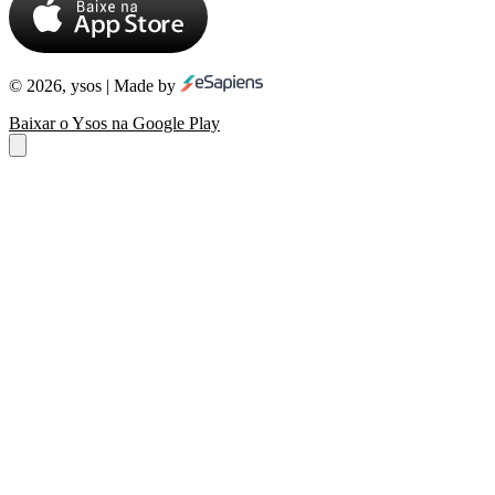
© 2026, ysos | Made by
Baixar o Ysos na Google Play