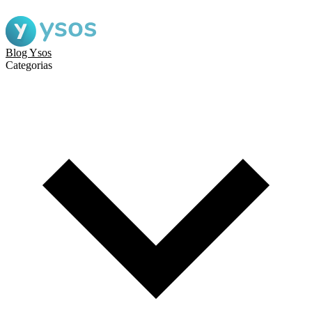
Blog Ysos
Categorias