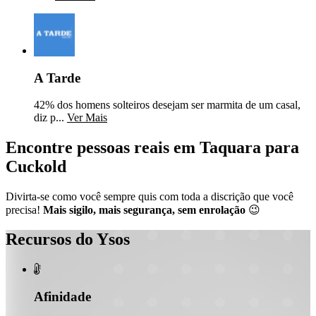
A Tarde
42% dos homens solteiros desejam ser marmita de um casal,
diz p...
Ver Mais
Encontre pessoas reais em Taquara para
Cuckold
Divirta-se como você sempre quis com toda a discrição que você
precisa!
Mais sigilo, mais segurança, sem enrolação
😉
Recursos do Ysos

Afinidade