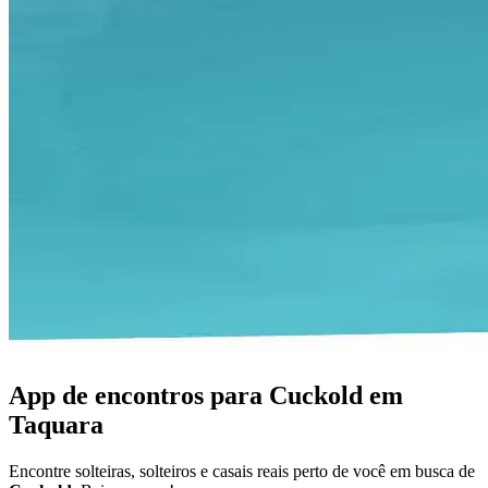
App de encontros para Cuckold em
Taquara
Encontre solteiras, solteiros e casais reais perto de você em busca de