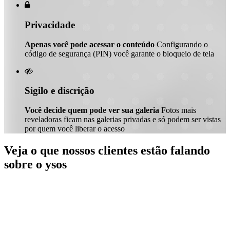

Privacidade
Apenas você pode acessar o conteúdo
Configurando o
código de segurança (PIN) você garante o bloqueio de tela

Sigilo e discrição
Você decide quem pode ver sua galeria
Fotos mais
reveladoras ficam nas galerias privadas e só podem ser vistas
por quem você liberar o acesso
Veja o que nossos clientes estão falando
sobre o ysos