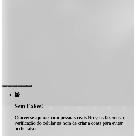

Sem Fakes!
Converse apenas com pessoas reais
No ysos fazemos a
verificação do celular na hora de criar a conta para evitar
perfis falsos