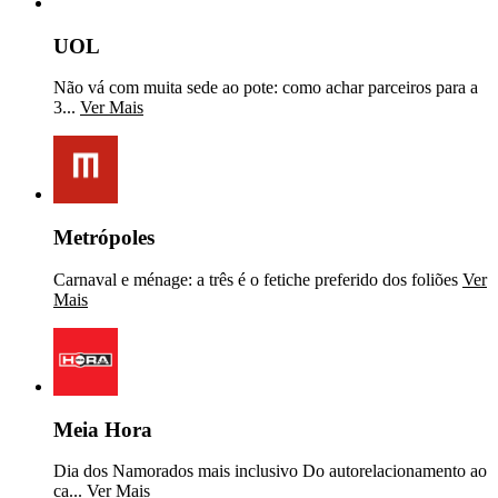
UOL
Não vá com muita sede ao pote: como achar parceiros para a
3...
Ver Mais
Metrópoles
Carnaval e ménage: a três é o fetiche preferido dos foliões
Ver
Mais
Meia Hora
Dia dos Namorados mais inclusivo Do autorelacionamento ao
ca...
Ver Mais