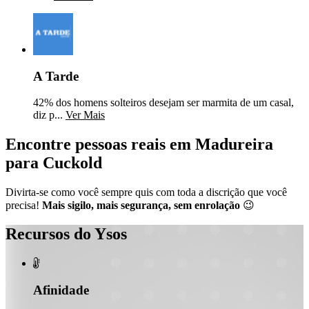
A Tarde
42% dos homens solteiros desejam ser marmita de um casal,
diz p...
Ver Mais
Encontre pessoas reais em Madureira
para Cuckold
Divirta-se como você sempre quis com toda a discrição que você
precisa!
Mais sigilo, mais segurança, sem enrolação
😉
Recursos do Ysos

Afinidade