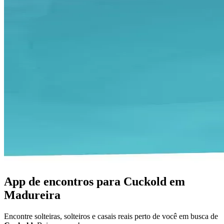
App de encontros para Cuckold em
Madureira
Encontre solteiras, solteiros e casais reais perto de você em busca de