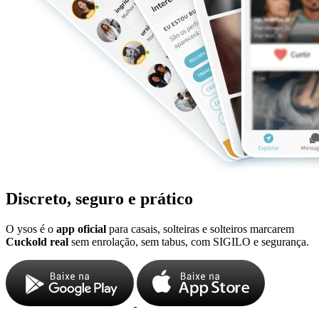
Discreto, seguro e prático
O ysos é o
app oficial
para casais, solteiras e solteiros marcarem
Cuckold real
sem enrolação, sem tabus, com SIGILO e segurança.