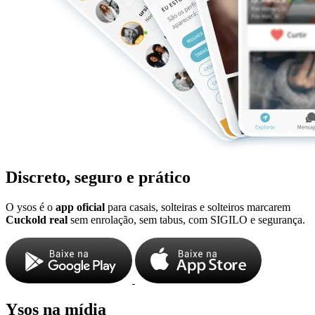
Discreto, seguro e prático
O ysos é o
app oficial
para casais, solteiras e solteiros marcarem
Cuckold real
sem enrolação, sem tabus, com SIGILO e segurança.
Ysos na mídia