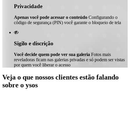
Privacidade
Apenas você pode acessar o conteúdo
Configurando o
código de segurança (PIN) você garante o bloqueio de tela

Sigilo e discrição
Você decide quem pode ver sua galeria
Fotos mais
reveladoras ficam nas galerias privadas e só podem ser vistas
por quem você liberar o acesso
Veja o que nossos clientes estão falando
sobre o ysos