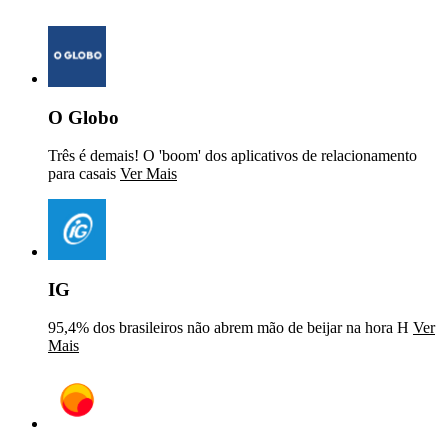
O Globo
Três é demais! O 'boom' dos aplicativos de relacionamento
para casais
Ver Mais
IG
95,4% dos brasileiros não abrem mão de beijar na hora H
Ver
Mais