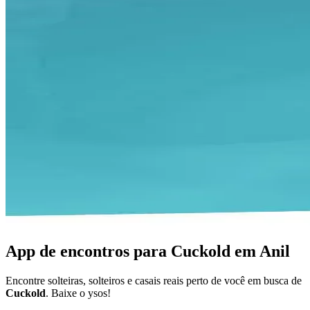
App de encontros para Cuckold em Anil
Encontre solteiras, solteiros e casais reais perto de você em busca de
Cuckold
. Baixe o ysos!