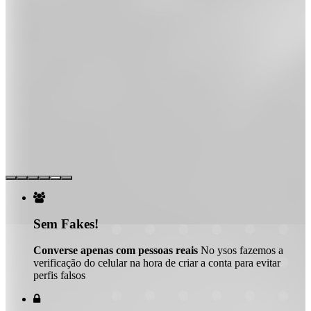

Sem Fakes!
Converse apenas com pessoas reais
No ysos fazemos a
verificação do celular na hora de criar a conta para evitar
perfis falsos
