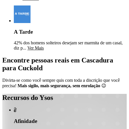
A Tarde
42% dos homens solteiros desejam ser marmita de um casal,
diz p...
Ver Mais
Encontre pessoas reais em Cascadura
para Cuckold
Divirta-se como você sempre quis com toda a discrição que você
precisa!
Mais sigilo, mais segurança, sem enrolação
😉
Recursos do Ysos

Afinidade