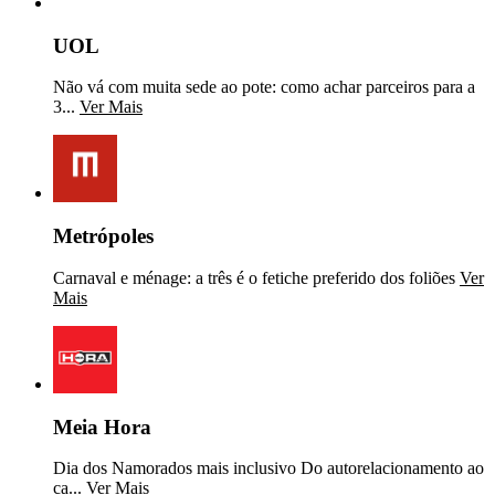
UOL
Não vá com muita sede ao pote: como achar parceiros para a
3...
Ver Mais
Metrópoles
Carnaval e ménage: a três é o fetiche preferido dos foliões
Ver
Mais
Meia Hora
Dia dos Namorados mais inclusivo Do autorelacionamento ao
ca...
Ver Mais