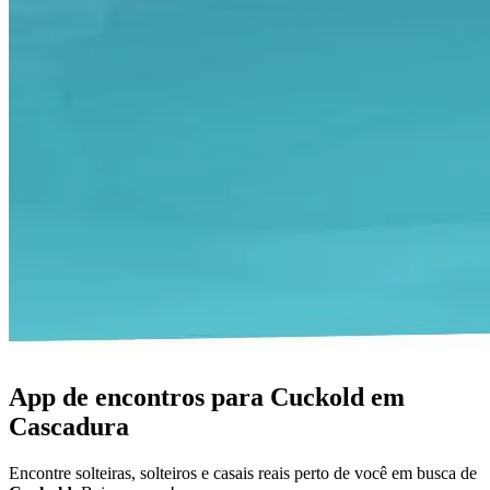
App de encontros para Cuckold em
Cascadura
Encontre solteiras, solteiros e casais reais perto de você em busca de