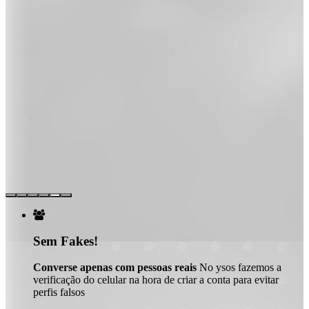

Sem Fakes!
Converse apenas com pessoas reais
No ysos fazemos a
verificação do celular na hora de criar a conta para evitar
perfis falsos