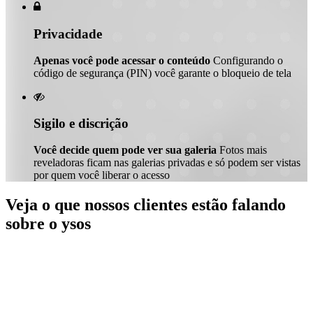

Privacidade
Apenas você pode acessar o conteúdo
Configurando o
código de segurança (PIN) você garante o bloqueio de tela

Sigilo e discrição
Você decide quem pode ver sua galeria
Fotos mais
reveladoras ficam nas galerias privadas e só podem ser vistas
por quem você liberar o acesso
Veja o que nossos clientes estão falando
sobre o ysos