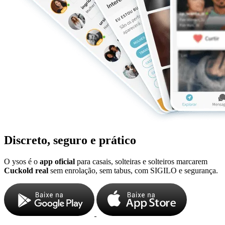
Discreto, seguro e prático
O ysos é o
app oficial
para casais, solteiras e solteiros marcarem
Cuckold real
sem enrolação, sem tabus, com SIGILO e segurança.