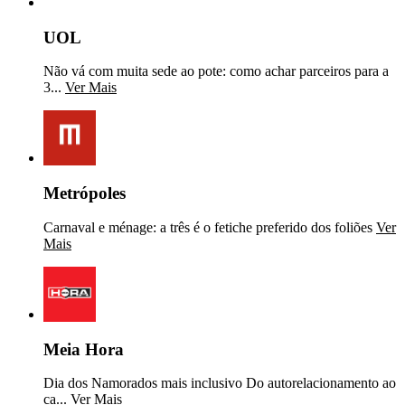
UOL
Não vá com muita sede ao pote: como achar parceiros para a
3...
Ver Mais
Metrópoles
Carnaval e ménage: a três é o fetiche preferido dos foliões
Ver
Mais
Meia Hora
Dia dos Namorados mais inclusivo Do autorelacionamento ao
ca...
Ver Mais