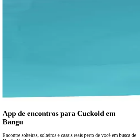
App de encontros para Cuckold em
Bangu
Encontre solteiras, solteiros e casais reais perto de você em busca de