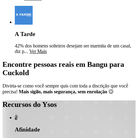
A Tarde
42% dos homens solteiros desejam ser marmita de um casal,
diz p...
Ver Mais
Encontre pessoas reais em Bangu para
Cuckold
Divirta-se como você sempre quis com toda a discrição que você
precisa!
Mais sigilo, mais segurança, sem enrolação
😉
Recursos do Ysos

Afinidade