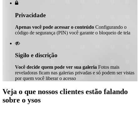

Privacidade
Apenas você pode acessar o conteúdo
Configurando o
código de segurança (PIN) você garante o bloqueio de tela

Sigilo e discrição
Você decide quem pode ver sua galeria
Fotos mais
reveladoras ficam nas galerias privadas e só podem ser vistas
por quem você liberar o acesso
Veja o que nossos clientes estão falando
sobre o ysos