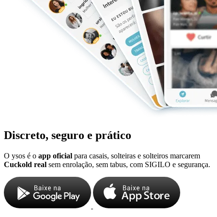
Discreto, seguro e prático
O ysos é o
app oficial
para casais, solteiras e solteiros marcarem
Cuckold real
sem enrolação, sem tabus, com SIGILO e segurança.