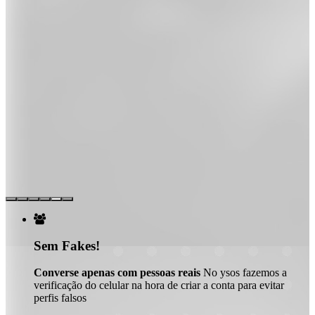

Sem Fakes!
Converse apenas com pessoas reais
No ysos fazemos a
verificação do celular na hora de criar a conta para evitar
perfis falsos