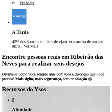
ca...
Ver Mais
A Tarde
42% dos homens solteiros desejam ser marmita de um casal,
diz p...
Ver Mais
Encontre pessoas reais em Ribeirão das
Neves para realizar seus desejos
Divirta-se como você sempre quis com toda a discrição que você
precisa!
Mais sigilo, mais segurança, sem enrolação
😉
Recursos do Ysos

Afinidade