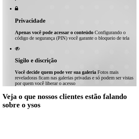

Privacidade
Apenas você pode acessar o conteúdo
Configurando o
código de segurança (PIN) você garante o bloqueio de tela

Sigilo e discrição
Você decide quem pode ver sua galeria
Fotos mais
reveladoras ficam nas galerias privadas e só podem ser vistas
por quem você liberar o acesso
Veja o que nossos clientes estão falando
sobre o ysos