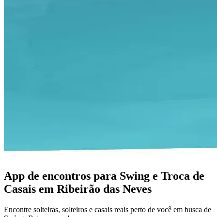
App de encontros para Swing e Troca de
Casais em Ribeirão das Neves
Encontre solteiras, solteiros e casais reais perto de você em busca de