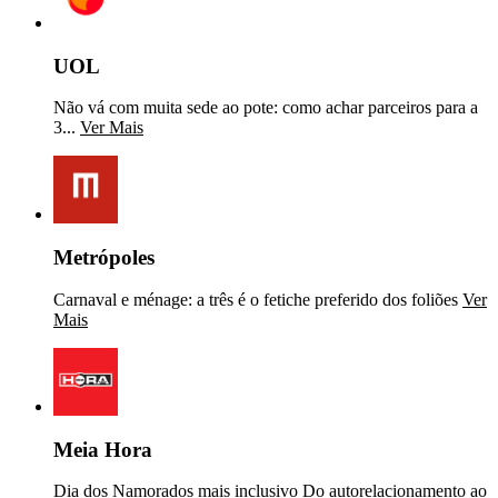
UOL
Não vá com muita sede ao pote: como achar parceiros para a
3...
Ver Mais
Metrópoles
Carnaval e ménage: a três é o fetiche preferido dos foliões
Ver
Mais
Meia Hora
Dia dos Namorados mais inclusivo Do autorelacionamento ao