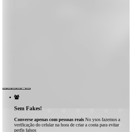

Sem Fakes!
Converse apenas com pessoas reais
No ysos fazemos a
verificação do celular na hora de criar a conta para evitar
perfis falsos