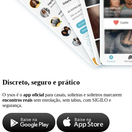
Discreto, seguro e prático
O ysos é o
app oficial
para casais, solteiras e solteiros marcarem
encontros reais
sem enrolação, sem tabus, com SIGILO e
segurança.