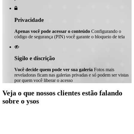

Privacidade
Apenas você pode acessar o conteúdo
Configurando o
código de segurança (PIN) você garante o bloqueio de tela

Sigilo e discrição
Você decide quem pode ver sua galeria
Fotos mais
reveladoras ficam nas galerias privadas e só podem ser vistas
por quem você liberar o acesso
Veja o que nossos clientes estão falando
sobre o ysos