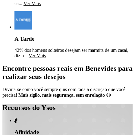
ca...
Ver Mais
A Tarde
42% dos homens solteiros desejam ser marmita de um casal,
diz p...
Ver Mais
Encontre pessoas reais em Benevides para
realizar seus desejos
Divirta-se como você sempre quis com toda a discrição que você
precisa!
Mais sigilo, mais segurança, sem enrolação
😉
Recursos do Ysos

Afinidade