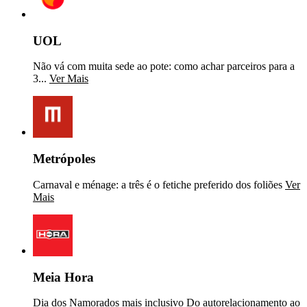
UOL
Não vá com muita sede ao pote: como achar parceiros para a
3...
Ver Mais
Metrópoles
Carnaval e ménage: a três é o fetiche preferido dos foliões
Ver
Mais
Meia Hora
Dia dos Namorados mais inclusivo Do autorelacionamento ao