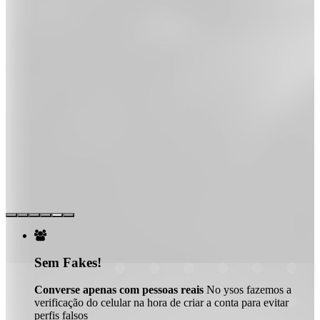

Sem Fakes!
Converse apenas com pessoas reais
No ysos fazemos a
verificação do celular na hora de criar a conta para evitar
perfis falsos