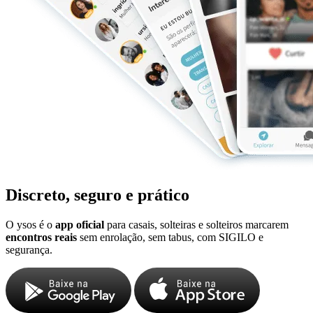
Discreto, seguro e prático
O ysos é o
app oficial
para casais, solteiras e solteiros marcarem
encontros reais
sem enrolação, sem tabus, com SIGILO e
segurança.