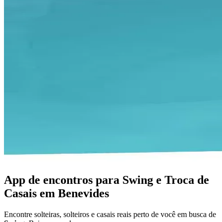
App de encontros para Swing e Troca de
Casais em Benevides
Encontre solteiras, solteiros e casais reais perto de você em busca de