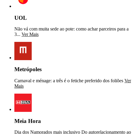
UOL
Não vá com muita sede ao pote: como achar parceiros para a
3...
Ver Mais
Metrópoles
Carnaval e ménage: a três é o fetiche preferido dos foliões
Ver
Mais
Meia Hora
Dia dos Namorados mais inclusivo Do autorelacionamento ao