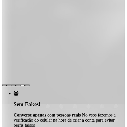

Sem Fakes!
Converse apenas com pessoas reais
No ysos fazemos a
verificação do celular na hora de criar a conta para evitar
perfis falsos