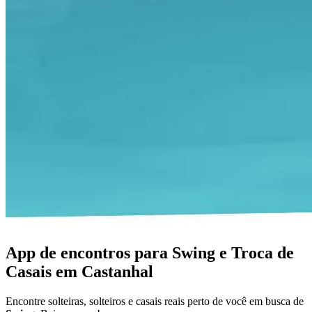
App de encontros para Swing e Troca de
Casais em Castanhal
Encontre solteiras, solteiros e casais reais perto de você em busca de