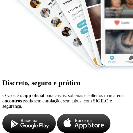
Discreto, seguro e prático
O ysos é o
app oficial
para casais, solteiras e solteiros marcarem
encontros reais
sem enrolação, sem tabus, com SIGILO e
segurança.