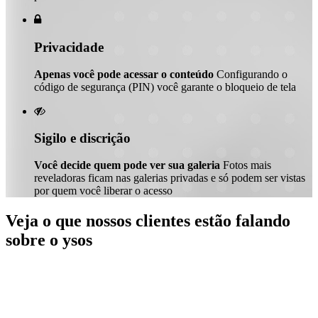

Privacidade
Apenas você pode acessar o conteúdo
Configurando o
código de segurança (PIN) você garante o bloqueio de tela

Sigilo e discrição
Você decide quem pode ver sua galeria
Fotos mais
reveladoras ficam nas galerias privadas e só podem ser vistas
por quem você liberar o acesso
Veja o que nossos clientes estão falando
sobre o ysos