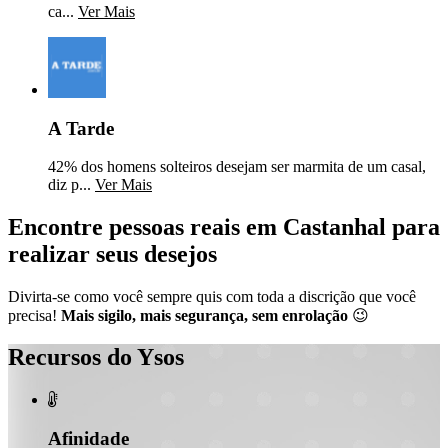
ca...
Ver Mais
A Tarde
42% dos homens solteiros desejam ser marmita de um casal,
diz p...
Ver Mais
Encontre pessoas reais em Castanhal para
realizar seus desejos
Divirta-se como você sempre quis com toda a discrição que você
precisa!
Mais sigilo, mais segurança, sem enrolação
😉
Recursos do Ysos

Afinidade