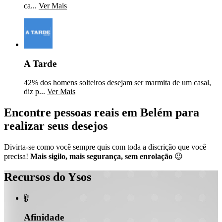
ca...
Ver Mais
A Tarde
42% dos homens solteiros desejam ser marmita de um casal,
diz p...
Ver Mais
Encontre pessoas reais em Belém para
realizar seus desejos
Divirta-se como você sempre quis com toda a discrição que você
precisa!
Mais sigilo, mais segurança, sem enrolação
😉
Recursos do Ysos

Afinidade