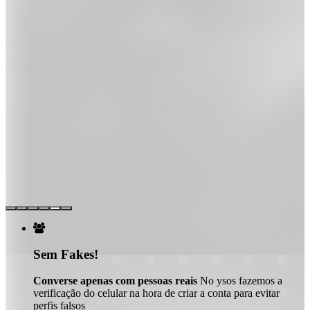

Sem Fakes!
Converse apenas com pessoas reais
No ysos fazemos a
verificação do celular na hora de criar a conta para evitar
perfis falsos