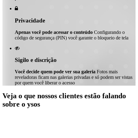

Privacidade
Apenas você pode acessar o conteúdo
Configurando o
código de segurança (PIN) você garante o bloqueio de tela

Sigilo e discrição
Você decide quem pode ver sua galeria
Fotos mais
reveladoras ficam nas galerias privadas e só podem ser vistas
por quem você liberar o acesso
Veja o que nossos clientes estão falando
sobre o ysos