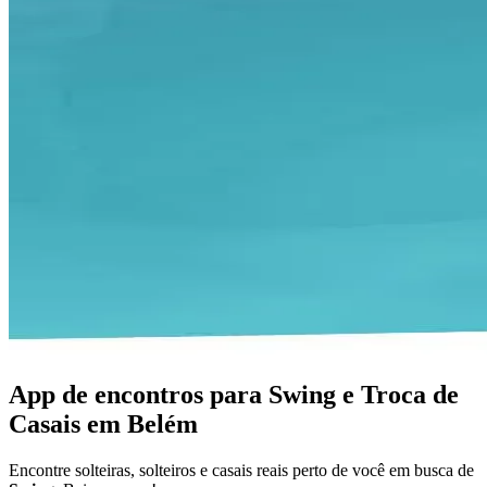
App de encontros para Swing e Troca de
Casais em Belém
Encontre solteiras, solteiros e casais reais perto de você em busca de