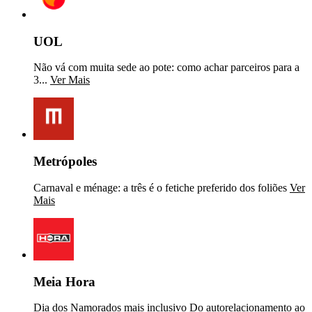
UOL
Não vá com muita sede ao pote: como achar parceiros para a
3...
Ver Mais
Metrópoles
Carnaval e ménage: a três é o fetiche preferido dos foliões
Ver
Mais
Meia Hora
Dia dos Namorados mais inclusivo Do autorelacionamento ao