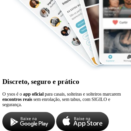
Discreto, seguro e prático
O ysos é o
app oficial
para casais, solteiras e solteiros marcarem
encontros reais
sem enrolação, sem tabus, com SIGILO e
segurança.