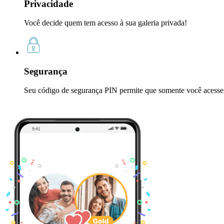
Privacidade
Você decide quem tem acesso à sua galeria privada!
Segurança
Seu código de segurança PIN permite que somente você acesse