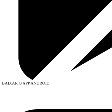
BAIXAR O APP ANDROID