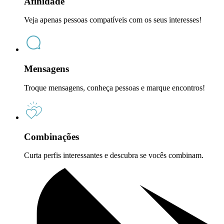
Afinidade
Veja apenas pessoas compatíveis com os seus interesses!
Mensagens
Troque mensagens, conheça pessoas e marque encontros!
Combinações
Curta perfis interessantes e descubra se vocês combinam.