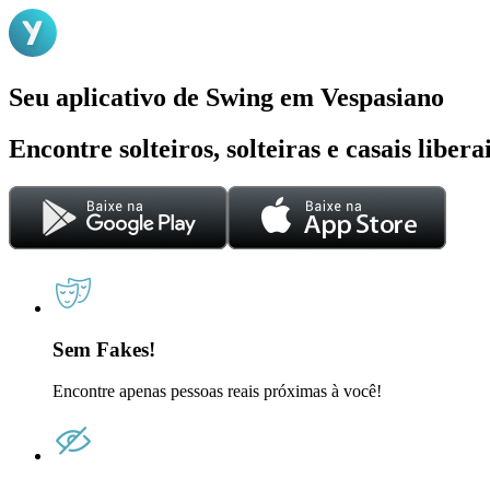
Seu aplicativo de Swing em Vespasiano
Encontre solteiros, solteiras e casais liber
Sem Fakes!
Encontre apenas pessoas reais próximas à você!