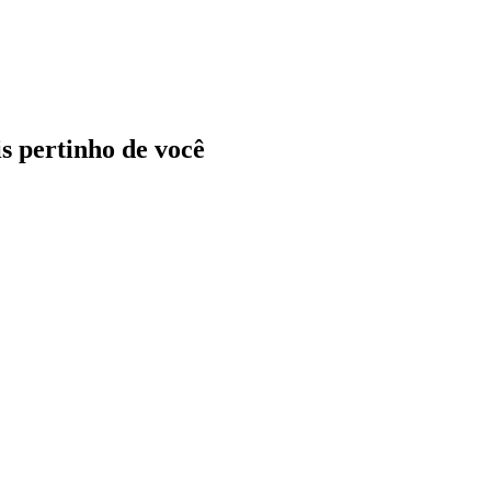
ais pertinho de você