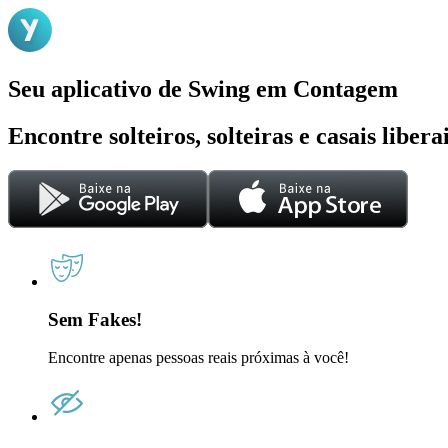
Seu aplicativo de Swing em Contagem
Encontre solteiros, solteiras e casais liber
Sem Fakes!
Encontre apenas pessoas reais próximas à você!