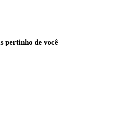
ais pertinho de você