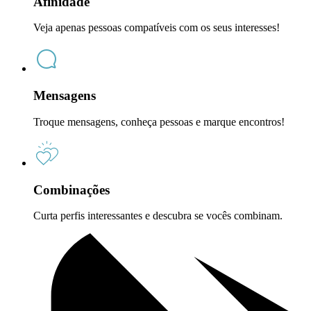
Afinidade
Veja apenas pessoas compatíveis com os seus interesses!
Mensagens
Troque mensagens, conheça pessoas e marque encontros!
Combinações
Curta perfis interessantes e descubra se vocês combinam.