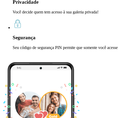
Privacidade
Você decide quem tem acesso à sua galeria privada!
Segurança
Seu código de segurança PIN permite que somente você acesse