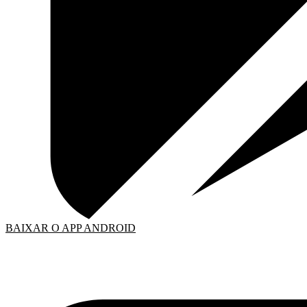
BAIXAR O APP ANDROID