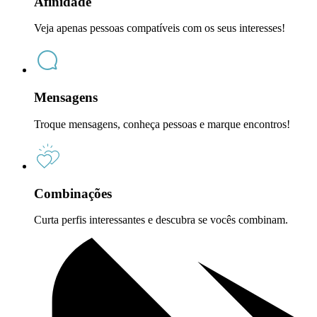
Afinidade
Veja apenas pessoas compatíveis com os seus interesses!
Mensagens
Troque mensagens, conheça pessoas e marque encontros!
Combinações
Curta perfis interessantes e descubra se vocês combinam.