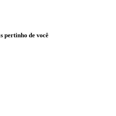
ais pertinho de você