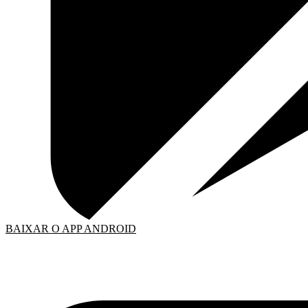
BAIXAR O APP ANDROID