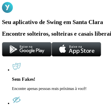
Seu aplicativo de Swing em Santa Clara
Encontre solteiros, solteiras e casais liber
Sem Fakes!
Encontre apenas pessoas reais próximas à você!