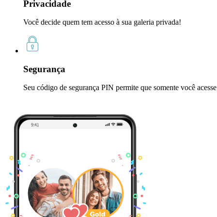
Privacidade
Você decide quem tem acesso à sua galeria privada!
Segurança
Seu código de segurança PIN permite que somente você acesse