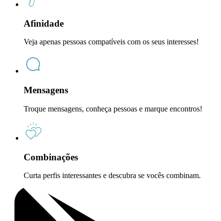
Afinidade
Veja apenas pessoas compatíveis com os seus interesses!
Mensagens
Troque mensagens, conheça pessoas e marque encontros!
Combinações
Curta perfis interessantes e descubra se vocês combinam.