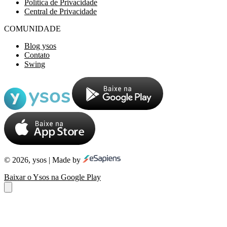
Política de Privacidade
Central de Privacidade
COMUNIDADE
Blog ysos
Contato
Swing
© 2026, ysos | Made by
Baixar o Ysos na Google Play