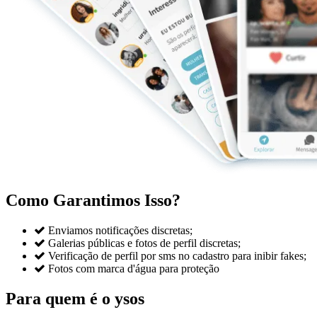
Como Garantimos Isso?

Enviamos notificações discretas;

Galerias públicas e fotos de perfil discretas;

Verificação de perfil por sms no cadastro para inibir fakes;

Fotos com marca d'água para proteção
Para quem é o ysos