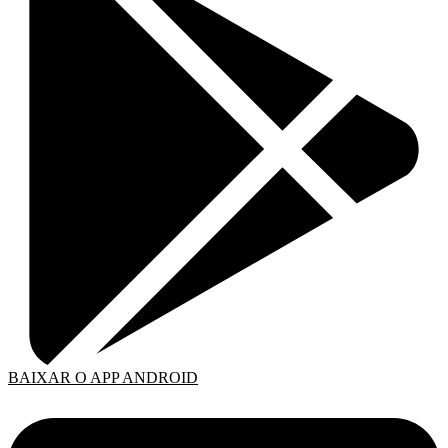
BAIXAR O APP ANDROID