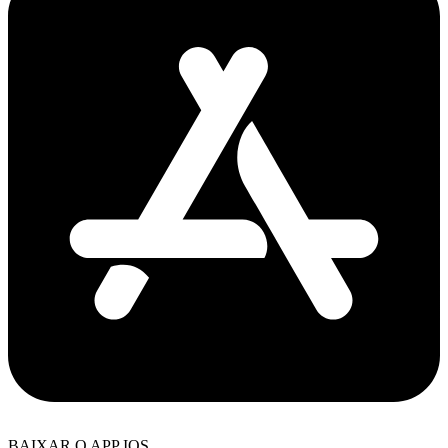
BAIXAR O APP IOS