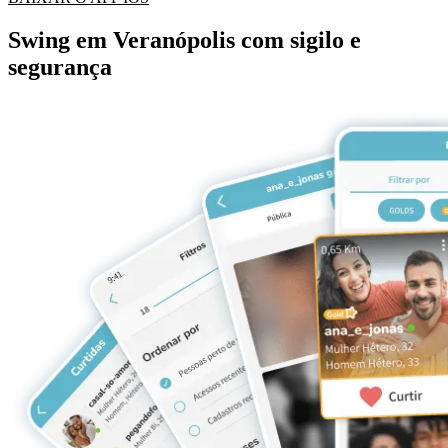
Swing em Veranópolis com sigilo e
segurança