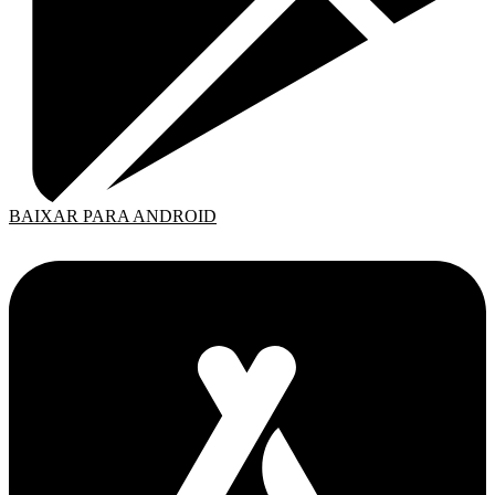
BAIXAR PARA ANDROID