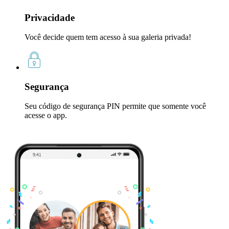
Privacidade
Você decide quem tem acesso à sua galeria privada!
Segurança
Seu código de segurança PIN permite que somente você
acesse o app.