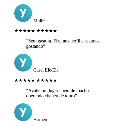
Mulher
★★★★★
★★★★★
“Sem gastura. Fizemos perfil e estamos
gostando"
Casal Ele/Ela
★★★★★
★★★★★
"Avalie um lugar cheio de macho
querendo chapéu de touro”
Homem