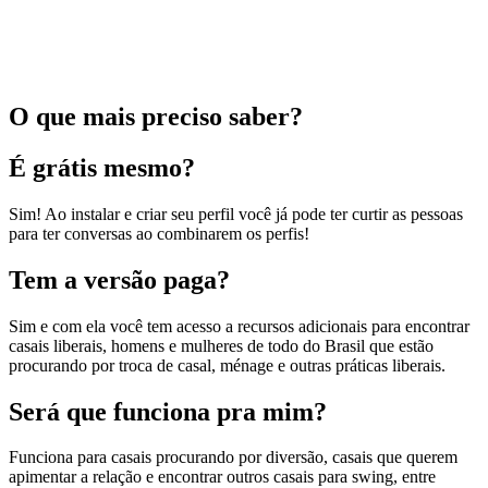
O que mais preciso saber?
É grátis mesmo?
Sim! Ao instalar e criar seu perfil você já pode ter curtir as pessoas
para ter conversas ao combinarem os perfis!
Tem a versão paga?
Sim e com ela você tem acesso a recursos adicionais para encontrar
casais liberais, homens e mulheres de todo do Brasil que estão
procurando por troca de casal, ménage e outras práticas liberais.
Será que funciona pra mim?
Funciona para casais procurando por diversão, casais que querem
apimentar a relação e encontrar outros casais para swing, entre