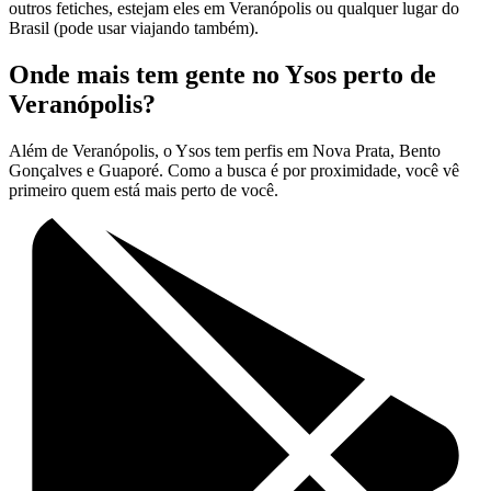
outros fetiches, estejam eles em Veranópolis ou qualquer lugar do
Brasil (pode usar viajando também).
Onde mais tem gente no Ysos perto de
Veranópolis?
Além de Veranópolis, o Ysos tem perfis em Nova Prata, Bento
Gonçalves e Guaporé. Como a busca é por proximidade, você vê
primeiro quem está mais perto de você.