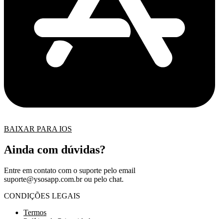
BAIXAR PARA IOS
Ainda com dúvidas?
Entre em contato com o suporte pelo email
suporte@ysosapp.com.br
ou pelo chat.
CONDIÇÕES LEGAIS
Termos