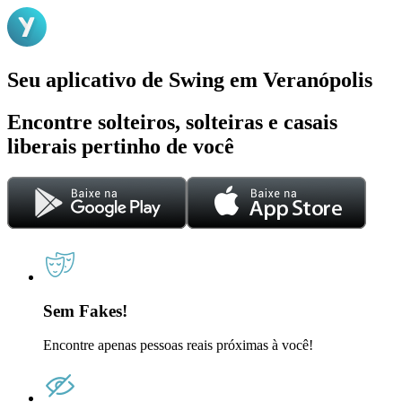
Seu aplicativo de Swing em Veranópolis
Encontre solteiros, solteiras e casais
liberais pertinho de você
Sem Fakes!
Encontre apenas pessoas reais próximas à você!