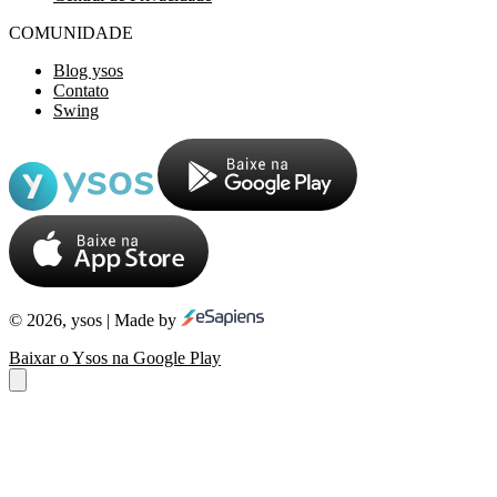
COMUNIDADE
Blog ysos
Contato
Swing
© 2026, ysos | Made by
Baixar o Ysos na Google Play