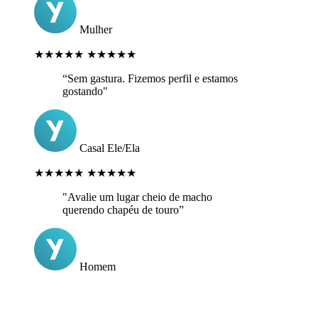
Mulher
★★★★★
★★★★★
“Sem gastura. Fizemos perfil e estamos
gostando"
Casal Ele/Ela
★★★★★
★★★★★
"Avalie um lugar cheio de macho
querendo chapéu de touro”
Homem