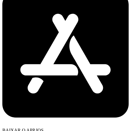
BAIXAR O APP IOS