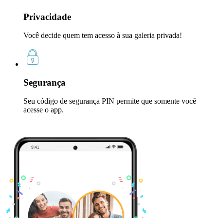
Privacidade
Você decide quem tem acesso à sua galeria privada!
Segurança
Seu código de segurança PIN permite que somente você
acesse o app.