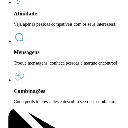
Afinidade
Veja apenas pessoas compatíveis com os seus interesses!
Mensagens
Troque mensagens, conheça pessoas e marque encontros!
Combinações
Curta perfis interessantes e descubra se vocês combinam.