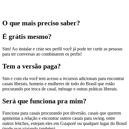
O que mais preciso saber?
É grátis mesmo?
Sim! Ao instalar e criar seu perfil você já pode ter curtir as pessoas
para ter conversas ao combinarem os perfis!
Tem a versão paga?
Sim e com ela você tem acesso a recursos adicionais para encontrar
casais liberais, homens e mulheres de todo do Brasil que estão
procurando por troca de casal, ménage e outras práticas liberais.
Será que funciona pra mim?
Funciona para casais procurando por diversão, casais que querem
apimentar a relação e encontrar outros casais para swing, entre
outros fetiches, estejam eles em Guaporé ou qualquer lugar do Brasil
(pode usar viajando também).