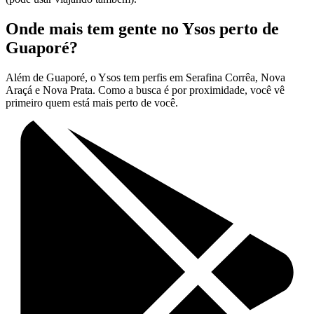
Onde mais tem gente no Ysos perto de
Guaporé?
Além de Guaporé, o Ysos tem perfis em Serafina Corrêa, Nova
Araçá e Nova Prata. Como a busca é por proximidade, você vê
primeiro quem está mais perto de você.