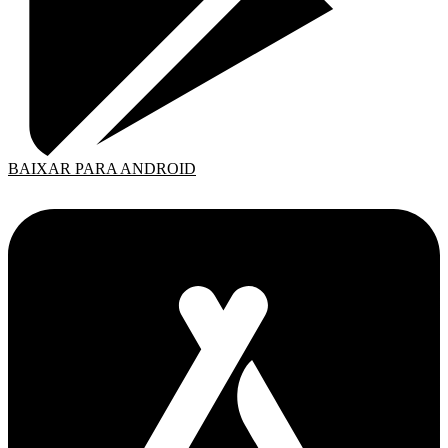
BAIXAR PARA ANDROID