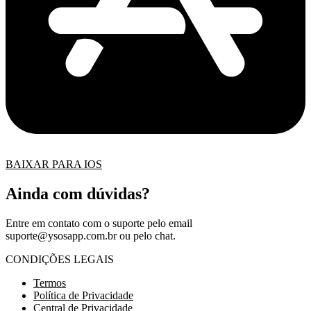
BAIXAR PARA IOS
Ainda com dúvidas?
Entre em contato com o suporte pelo email
suporte@ysosapp.com.br
ou pelo chat.
CONDIÇÕES LEGAIS
Termos
Política de Privacidade
Central de Privacidade