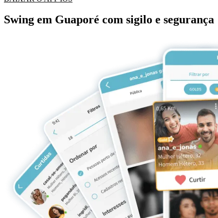
Swing em Guaporé com sigilo e segurança