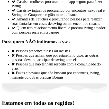

Casais e mulheres procurando um app seguro para fazer
swing.

Casais swingueiros procurando por encontros, sexo real e
Swing em Guaporé e região metropolitana

Amantes de Fetiches e procurando pessoas para realizar
suas fantasias em casas de swing ou em encontros casuais

Quem tem relacionamento liberal e procura swing amador
com pessoas reais em Guaporé
Para quem NÃO indicamos o ysos

Pessoas preconceituosas ou racistas

Pessoas que acham que por estarem no ysos, as outras
pessoas devam participar de swing com ela

Pessoas que não tenham respeito com a comunidade do
ysos

Fakes e pessoas que não buscam por encontros, swing,
ménage ou outras práticas liberais
Estamos em todas as regiões!