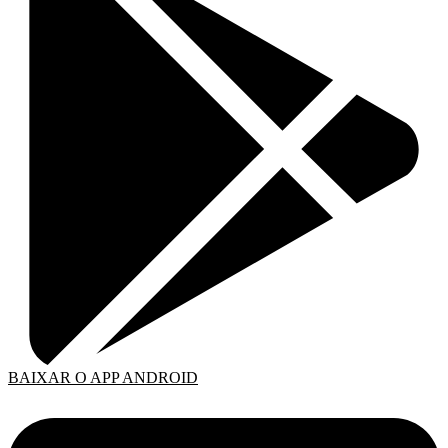
BAIXAR O APP ANDROID