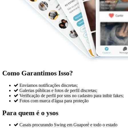
Como Garantimos Isso?

Enviamos notificações discretas;

Galerias públicas e fotos de perfil discretas;

Verificação de perfil por sms no cadastro para inibir fakes;

Fotos com marca d'água para proteção
Para quem é o ysos

Casais procurando Swing em Guaporé e todo o estado