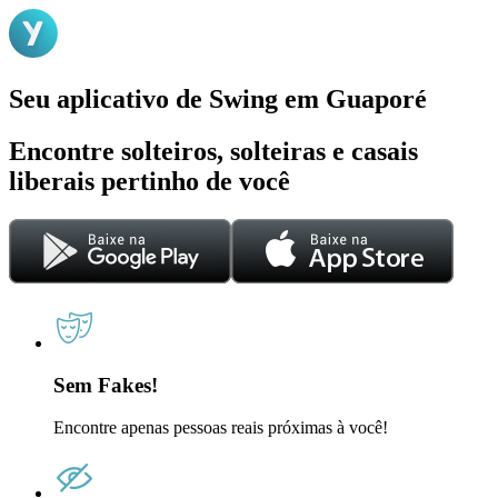
Seu aplicativo de Swing em Guaporé
Encontre solteiros, solteiras e casais
liberais pertinho de você
Sem Fakes!
Encontre apenas pessoas reais próximas à você!