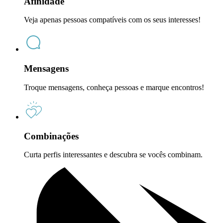
Afinidade
Veja apenas pessoas compatíveis com os seus interesses!
Mensagens
Troque mensagens, conheça pessoas e marque encontros!
Combinações
Curta perfis interessantes e descubra se vocês combinam.