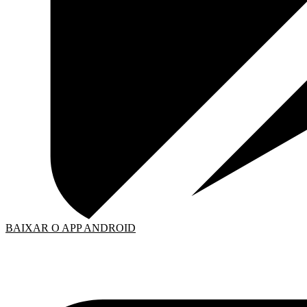
BAIXAR O APP ANDROID