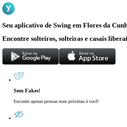
Seu aplicativo de Swing em Flores da Cun
Encontre solteiros, solteiras e casais liber
Sem Fakes!
Encontre apenas pessoas reais próximas à você!