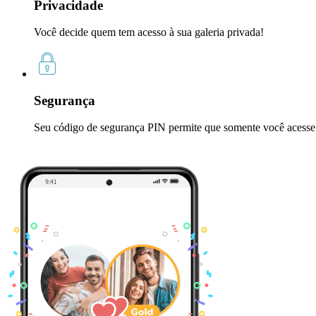
Privacidade
Você decide quem tem acesso à sua galeria privada!
Segurança
Seu código de segurança PIN permite que somente você acesse