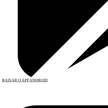
BAIXAR O APP ANDROID