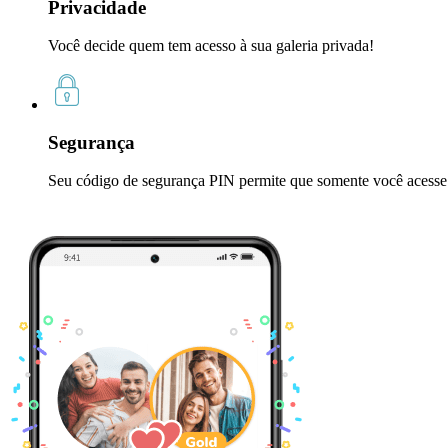
Privacidade
Você decide quem tem acesso à sua galeria privada!
Segurança
Seu código de segurança PIN permite que somente você acesse