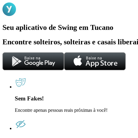
Seu aplicativo de Swing em Tucano
Encontre solteiros, solteiras e casais liber
Sem Fakes!
Encontre apenas pessoas reais próximas à você!