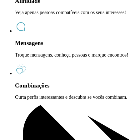
Afinidade
Veja apenas pessoas compatíveis com os seus interesses!
Mensagens
Troque mensagens, conheça pessoas e marque encontros!
Combinações
Curta perfis interessantes e descubra se vocês combinam.