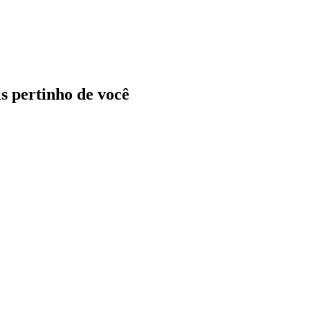
ais pertinho de você