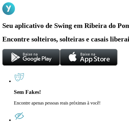
Seu aplicativo de Swing em Ribeira do Po
Encontre solteiros, solteiras e casais liber
Sem Fakes!
Encontre apenas pessoas reais próximas à você!