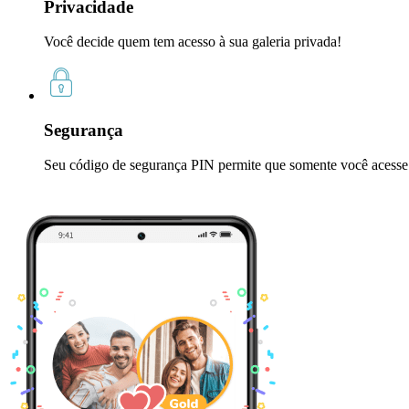
Privacidade
Você decide quem tem acesso à sua galeria privada!
Segurança
Seu código de segurança PIN permite que somente você acesse