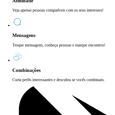
Afinidade
Veja apenas pessoas compatíveis com os seus interesses!
Mensagens
Troque mensagens, conheça pessoas e marque encontros!
Combinações
Curta perfis interessantes e descubra se vocês combinam.