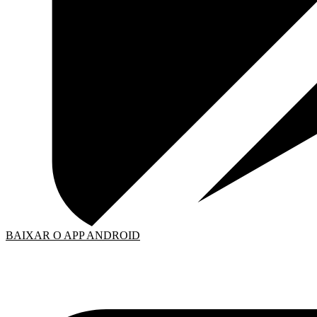
BAIXAR O APP ANDROID