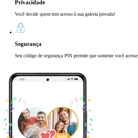
Privacidade
Você decide quem tem acesso à sua galeria privada!
Segurança
Seu código de segurança PIN permite que somente você acesse