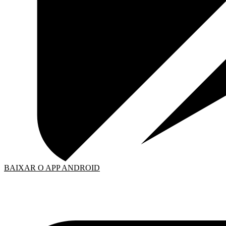
BAIXAR O APP ANDROID