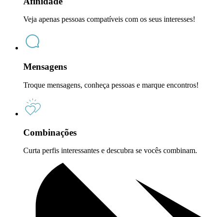
Afinidade
Veja apenas pessoas compatíveis com os seus interesses!
Mensagens
Troque mensagens, conheça pessoas e marque encontros!
Combinações
Curta perfis interessantes e descubra se vocês combinam.