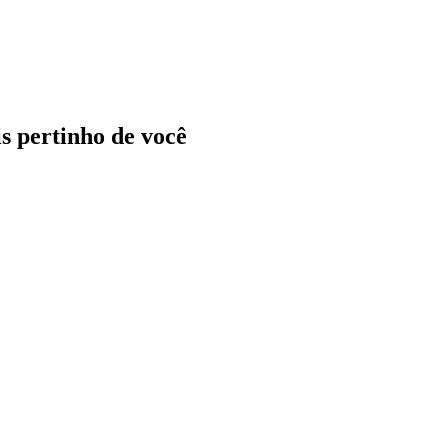
ais pertinho de você