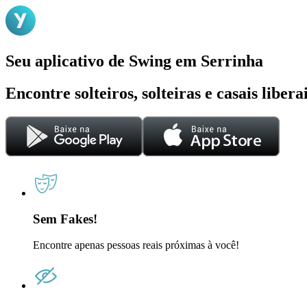
Seu aplicativo de Swing em Serrinha
Encontre solteiros, solteiras e casais liber
Sem Fakes!
Encontre apenas pessoas reais próximas à você!