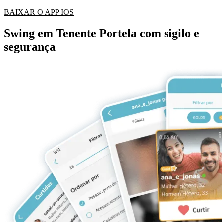
BAIXAR O APP IOS
Swing em Tenente Portela com sigilo e
segurança