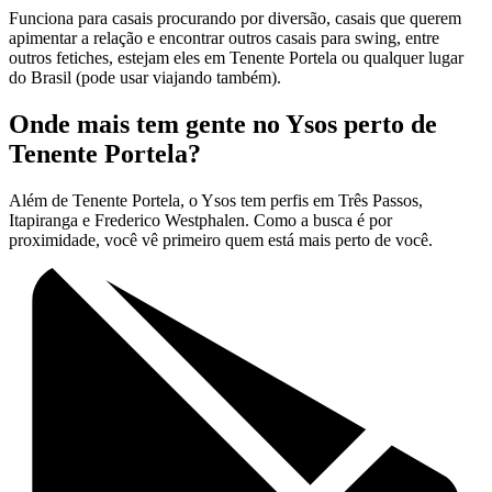
Funciona para casais procurando por diversão, casais que querem
apimentar a relação e encontrar outros casais para swing, entre
outros fetiches, estejam eles em Tenente Portela ou qualquer lugar
do Brasil (pode usar viajando também).
Onde mais tem gente no Ysos perto de
Tenente Portela?
Além de Tenente Portela, o Ysos tem perfis em Três Passos,
Itapiranga e Frederico Westphalen. Como a busca é por
proximidade, você vê primeiro quem está mais perto de você.