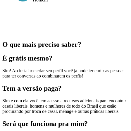
O que mais preciso saber?
É grátis mesmo?
Sim! Ao instalar e criar seu perfil você já pode ter curtir as pessoas
para ter conversas ao combinarem os perfis!
Tem a versão paga?
Sim e com ela você tem acesso a recursos adicionais para encontrar
casais liberais, homens e mulheres de todo do Brasil que estão
procurando por troca de casal, ménage e outras práticas liberais.
Será que funciona pra mim?