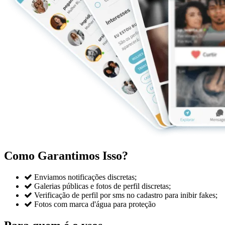
Como Garantimos Isso?

Enviamos notificações discretas;

Galerias públicas e fotos de perfil discretas;

Verificação de perfil por sms no cadastro para inibir fakes;

Fotos com marca d'água para proteção