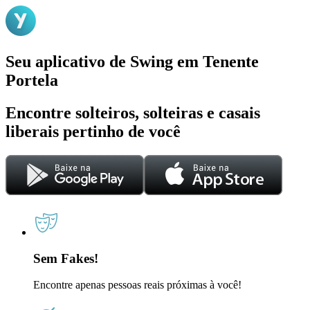
Seu aplicativo de Swing em Tenente
Portela
Encontre solteiros, solteiras e casais
liberais pertinho de você
Sem Fakes!
Encontre apenas pessoas reais próximas à você!