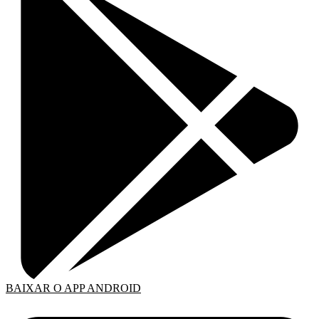
BAIXAR O APP ANDROID