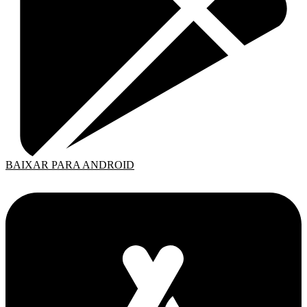
BAIXAR PARA ANDROID