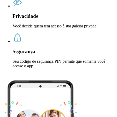
Privacidade
Você decide quem tem acesso à sua galeria privada!
Segurança
Seu código de segurança PIN permite que somente você
acesse o app.