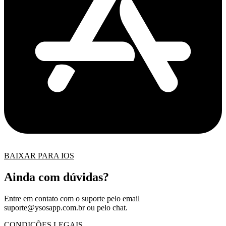
BAIXAR PARA IOS
Ainda com dúvidas?
Entre em contato com o suporte pelo email
suporte@ysosapp.com.br
ou pelo chat.
CONDIÇÕES LEGAIS