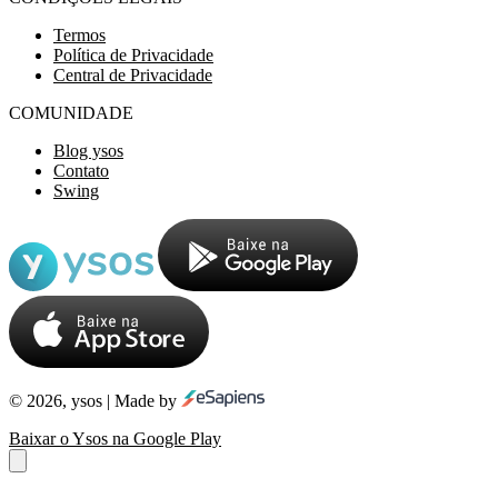
Termos
Política de Privacidade
Central de Privacidade
COMUNIDADE
Blog ysos
Contato
Swing
© 2026, ysos | Made by
Baixar o Ysos na Google Play