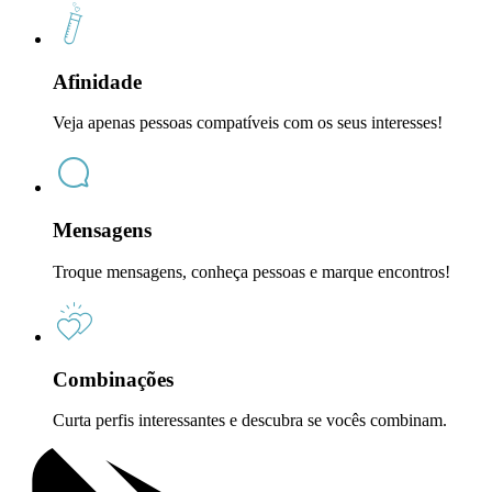
Afinidade
Veja apenas pessoas compatíveis com os seus interesses!
Mensagens
Troque mensagens, conheça pessoas e marque encontros!
Combinações
Curta perfis interessantes e descubra se vocês combinam.