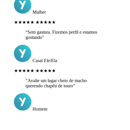
Mulher
★★★★★
★★★★★
“Sem gastura. Fizemos perfil e estamos
gostando"
Casal Ele/Ela
★★★★★
★★★★★
"Avalie um lugar cheio de macho
querendo chapéu de touro”
Homem