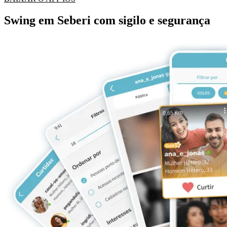
Swing em Seberi com sigilo e segurança