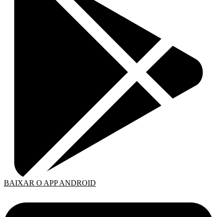
BAIXAR O APP ANDROID