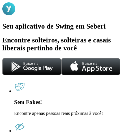
Seu aplicativo de Swing em Seberi
Encontre solteiros, solteiras e casais
liberais pertinho de você
Sem Fakes!
Encontre apenas pessoas reais próximas à você!