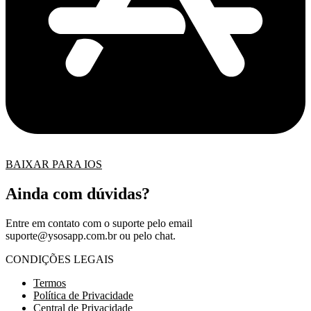
BAIXAR PARA IOS
Ainda com dúvidas?
Entre em contato com o suporte pelo email
suporte@ysosapp.com.br
ou pelo chat.
CONDIÇÕES LEGAIS
Termos
Política de Privacidade
Central de Privacidade