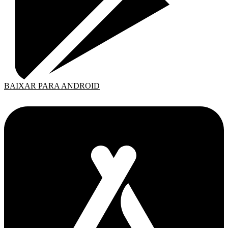
BAIXAR PARA ANDROID