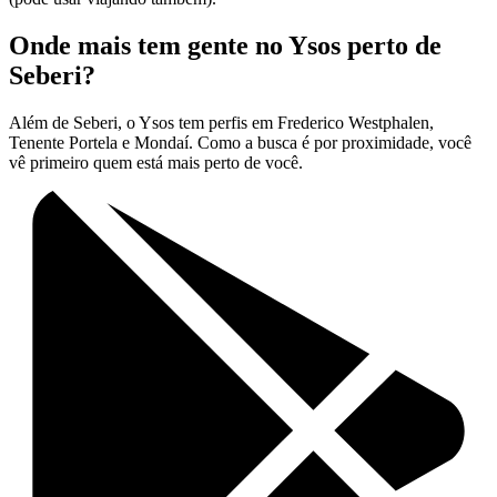
Onde mais tem gente no Ysos perto de
Seberi?
Além de Seberi, o Ysos tem perfis em Frederico Westphalen,
Tenente Portela e Mondaí. Como a busca é por proximidade, você
vê primeiro quem está mais perto de você.