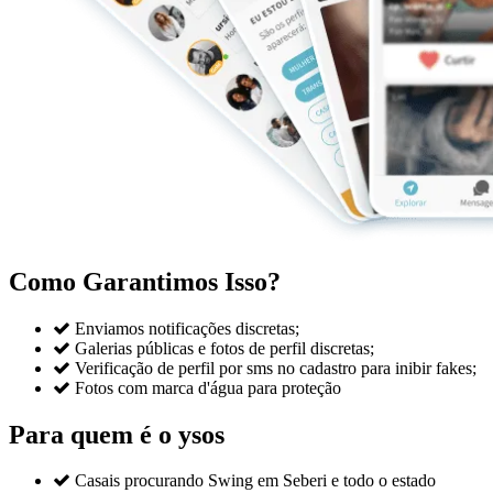
Como Garantimos Isso?

Enviamos notificações discretas;

Galerias públicas e fotos de perfil discretas;

Verificação de perfil por sms no cadastro para inibir fakes;

Fotos com marca d'água para proteção
Para quem é o ysos

Casais procurando Swing em Seberi e todo o estado