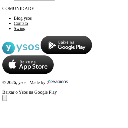
COMUNIDADE
Blog ysos
Contato
Swing
© 2026, ysos | Made by
Baixar o Ysos na Google Play