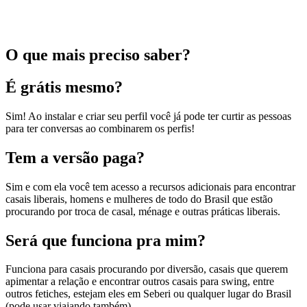
O que mais preciso saber?
É grátis mesmo?
Sim! Ao instalar e criar seu perfil você já pode ter curtir as pessoas
para ter conversas ao combinarem os perfis!
Tem a versão paga?
Sim e com ela você tem acesso a recursos adicionais para encontrar
casais liberais, homens e mulheres de todo do Brasil que estão
procurando por troca de casal, ménage e outras práticas liberais.
Será que funciona pra mim?
Funciona para casais procurando por diversão, casais que querem
apimentar a relação e encontrar outros casais para swing, entre
outros fetiches, estejam eles em Seberi ou qualquer lugar do Brasil
(pode usar viajando também).