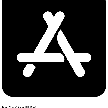
BAIXAR O APP IOS