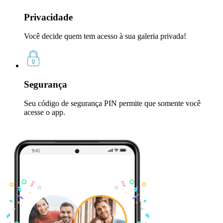
Privacidade
Você decide quem tem acesso à sua galeria privada!
Segurança
Seu código de segurança PIN permite que somente você
acesse o app.