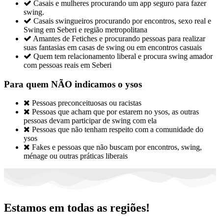

Casais e mulheres procurando um app seguro para fazer
swing.

Casais swingueiros procurando por encontros, sexo real e
Swing em Seberi e região metropolitana

Amantes de Fetiches e procurando pessoas para realizar
suas fantasias em casas de swing ou em encontros casuais

Quem tem relacionamento liberal e procura swing amador
com pessoas reais em Seberi
Para quem NÃO indicamos o ysos

Pessoas preconceituosas ou racistas

Pessoas que acham que por estarem no ysos, as outras
pessoas devam participar de swing com ela

Pessoas que não tenham respeito com a comunidade do
ysos

Fakes e pessoas que não buscam por encontros, swing,
ménage ou outras práticas liberais
Estamos em todas as regiões!