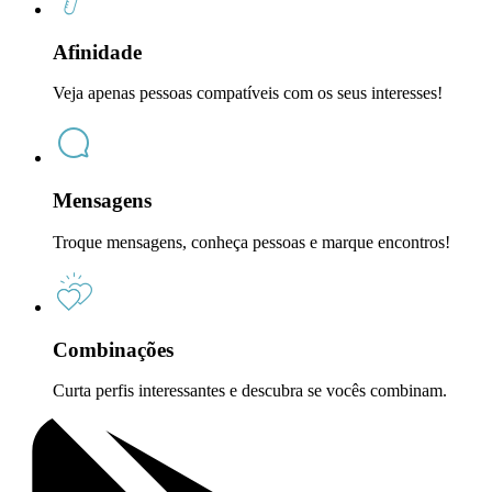
Afinidade
Veja apenas pessoas compatíveis com os seus interesses!
Mensagens
Troque mensagens, conheça pessoas e marque encontros!
Combinações
Curta perfis interessantes e descubra se vocês combinam.