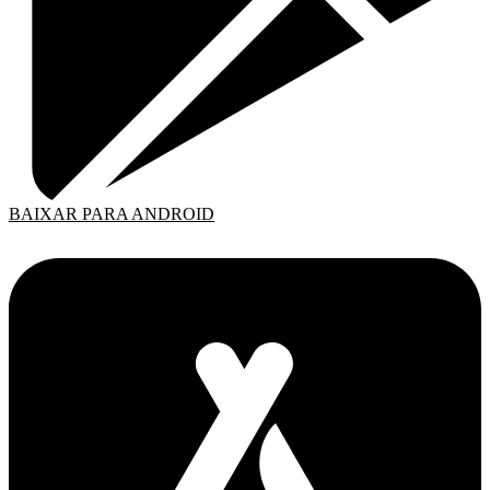
BAIXAR PARA ANDROID