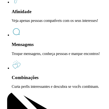
Afinidade
Veja apenas pessoas compatíveis com os seus interesses!
Mensagens
Troque mensagens, conheça pessoas e marque encontros!
Combinações
Curta perfis interessantes e descubra se vocês combinam.