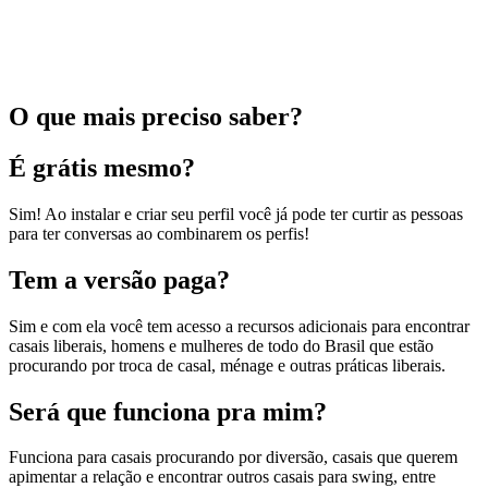
O que mais preciso saber?
É grátis mesmo?
Sim! Ao instalar e criar seu perfil você já pode ter curtir as pessoas
para ter conversas ao combinarem os perfis!
Tem a versão paga?
Sim e com ela você tem acesso a recursos adicionais para encontrar
casais liberais, homens e mulheres de todo do Brasil que estão
procurando por troca de casal, ménage e outras práticas liberais.
Será que funciona pra mim?
Funciona para casais procurando por diversão, casais que querem
apimentar a relação e encontrar outros casais para swing, entre