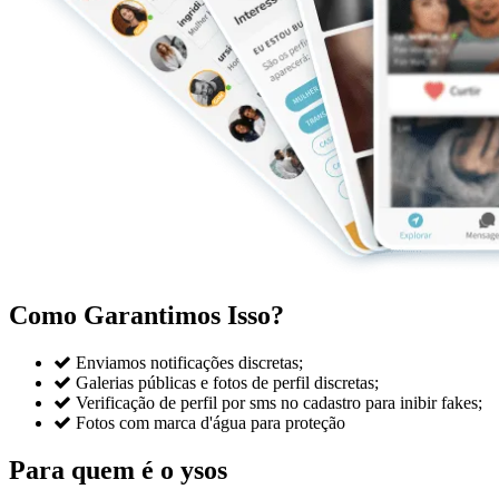
Como Garantimos Isso?

Enviamos notificações discretas;

Galerias públicas e fotos de perfil discretas;

Verificação de perfil por sms no cadastro para inibir fakes;

Fotos com marca d'água para proteção
Para quem é o ysos