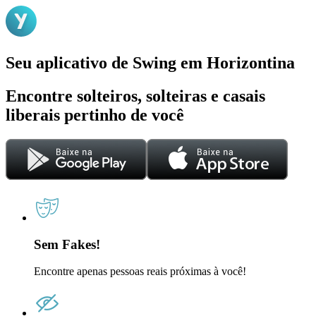
Seu aplicativo de Swing em Horizontina
Encontre solteiros, solteiras e casais
liberais pertinho de você
Sem Fakes!
Encontre apenas pessoas reais próximas à você!