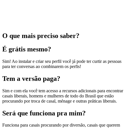
O que mais preciso saber?
É grátis mesmo?
Sim! Ao instalar e criar seu perfil você já pode ter curtir as pessoas
para ter conversas ao combinarem os perfis!
Tem a versão paga?
Sim e com ela você tem acesso a recursos adicionais para encontrar
casais liberais, homens e mulheres de todo do Brasil que estão
procurando por troca de casal, ménage e outras práticas liberais.
Será que funciona pra mim?
Funciona para casais procurando por diversão, casais que querem