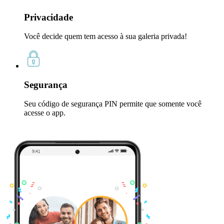
Privacidade
Você decide quem tem acesso à sua galeria privada!
Segurança
Seu código de segurança PIN permite que somente você
acesse o app.