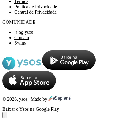
Termos
Política de Privacidade
Central de Privacidade
COMUNIDADE
Blog ysos
Contato
Swing
© 2026, ysos | Made by
Baixar o Ysos na Google Play