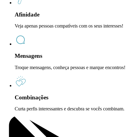
Afinidade
Veja apenas pessoas compatíveis com os seus interesses!
Mensagens
Troque mensagens, conheça pessoas e marque encontros!
Combinações
Curta perfis interessantes e descubra se vocês combinam.