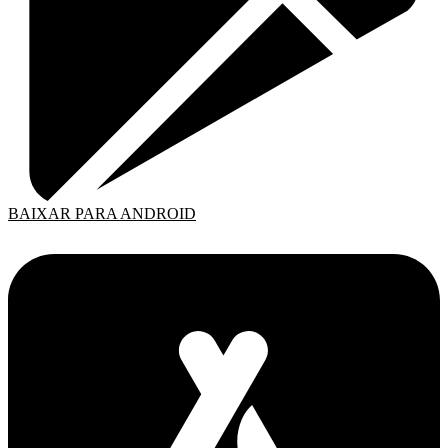
BAIXAR PARA ANDROID