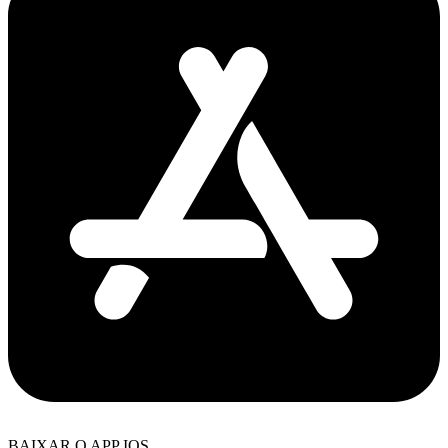
BAIXAR O APP IOS