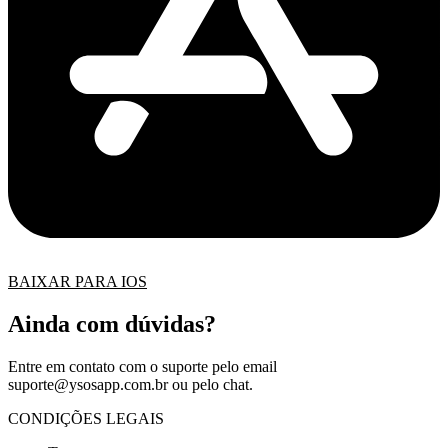
BAIXAR PARA IOS
Ainda com dúvidas?
Entre em contato com o suporte pelo email
suporte@ysosapp.com.br
ou pelo chat.
CONDIÇÕES LEGAIS