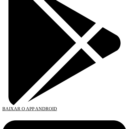
BAIXAR O APP ANDROID