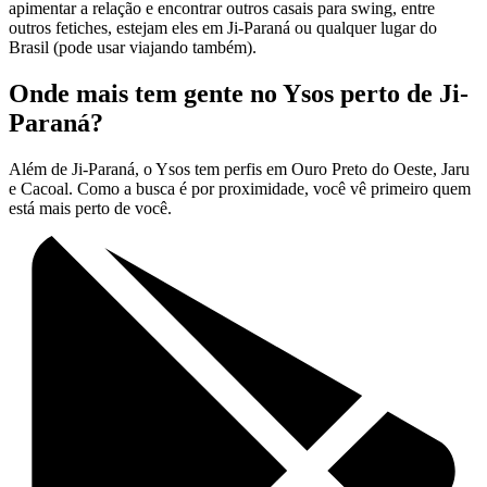
apimentar a relação e encontrar outros casais para swing, entre
outros fetiches, estejam eles em Ji-Paraná ou qualquer lugar do
Brasil (pode usar viajando também).
Onde mais tem gente no Ysos perto de Ji-
Paraná?
Além de Ji-Paraná, o Ysos tem perfis em Ouro Preto do Oeste, Jaru
e Cacoal. Como a busca é por proximidade, você vê primeiro quem
está mais perto de você.