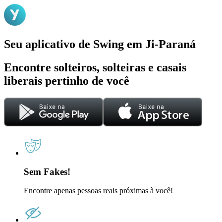
Seu aplicativo de Swing em Ji-Paraná
Encontre solteiros, solteiras e casais
liberais pertinho de você
Sem Fakes!
Encontre apenas pessoas reais próximas à você!