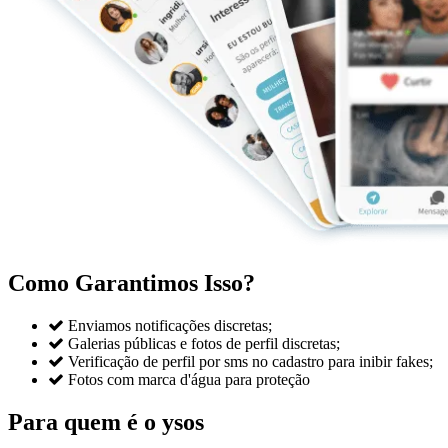
Como Garantimos Isso?

Enviamos notificações discretas;

Galerias públicas e fotos de perfil discretas;

Verificação de perfil por sms no cadastro para inibir fakes;

Fotos com marca d'água para proteção
Para quem é o ysos