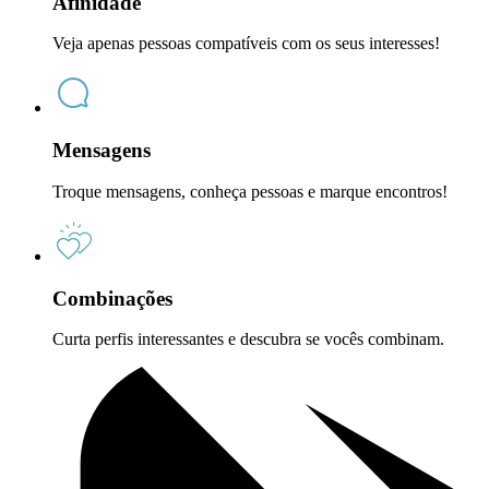
Afinidade
Veja apenas pessoas compatíveis com os seus interesses!
Mensagens
Troque mensagens, conheça pessoas e marque encontros!
Combinações
Curta perfis interessantes e descubra se vocês combinam.