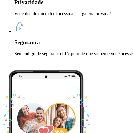
Privacidade
Você decide quem tem acesso à sua galeria privada!
Segurança
Seu código de segurança PIN permite que somente você acesse