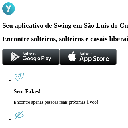
Seu aplicativo de Swing em São Luís do C
Encontre solteiros, solteiras e casais liber
Sem Fakes!
Encontre apenas pessoas reais próximas à você!