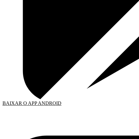
BAIXAR O APP ANDROID