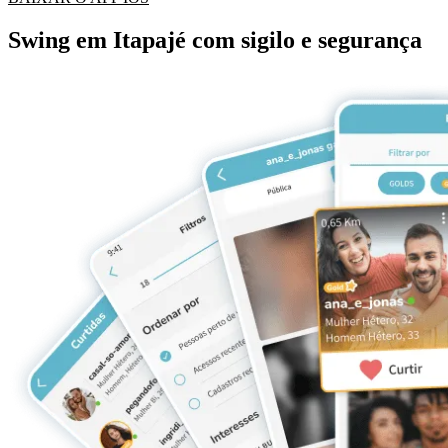
Swing em Itapajé com sigilo e segurança