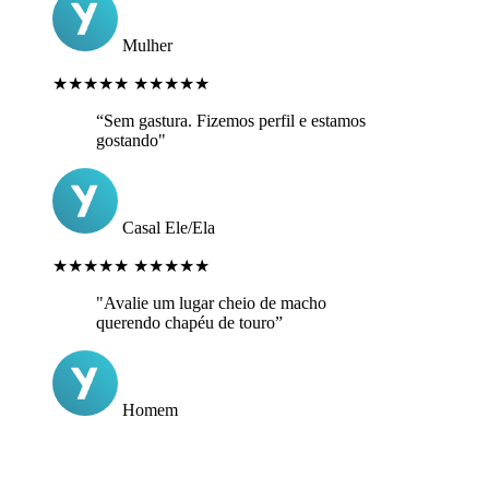
Mulher
★★★★★
★★★★★
“Sem gastura. Fizemos perfil e estamos
gostando"
Casal Ele/Ela
★★★★★
★★★★★
"Avalie um lugar cheio de macho
querendo chapéu de touro”
Homem