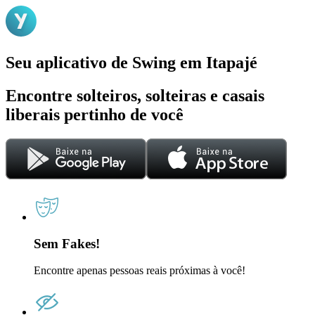
Seu aplicativo de Swing em Itapajé
Encontre solteiros, solteiras e casais
liberais pertinho de você
Sem Fakes!
Encontre apenas pessoas reais próximas à você!