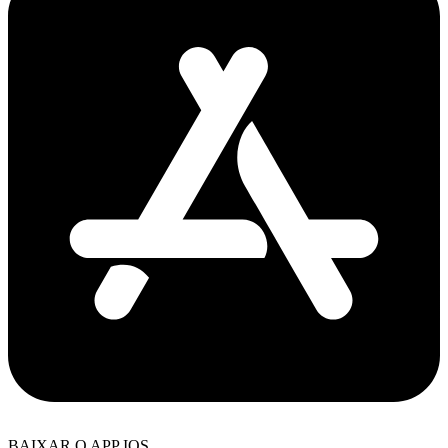
BAIXAR O APP IOS