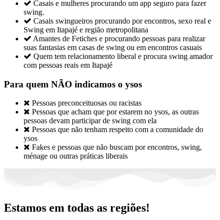

Casais e mulheres procurando um app seguro para fazer
swing.

Casais swingueiros procurando por encontros, sexo real e
Swing em Itapajé e região metropolitana

Amantes de Fetiches e procurando pessoas para realizar
suas fantasias em casas de swing ou em encontros casuais

Quem tem relacionamento liberal e procura swing amador
com pessoas reais em Itapajé
Para quem NÃO indicamos o ysos

Pessoas preconceituosas ou racistas

Pessoas que acham que por estarem no ysos, as outras
pessoas devam participar de swing com ela

Pessoas que não tenham respeito com a comunidade do
ysos

Fakes e pessoas que não buscam por encontros, swing,
ménage ou outras práticas liberais
Estamos em todas as regiões!