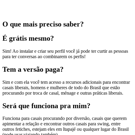
O que mais preciso saber?
É grátis mesmo?
Sim! Ao instalar e criar seu perfil você já pode ter curtir as pessoas
para ter conversas ao combinarem os perfis!
Tem a versão paga?
Sim e com ela você tem acesso a recursos adicionais para encontrar
casais liberais, homens e mulheres de todo do Brasil que estão
procurando por troca de casal, ménage e outras práticas liberais.
Será que funciona pra mim?
Funciona para casais procurando por diversão, casais que querem
apimentar a relação e encontrar outros casais para swing, entre
outros fetiches, estejam eles em Itapajé ou qualquer lugar do Brasil
(pode usar viajando também).