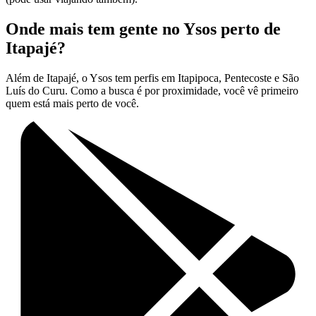
Onde mais tem gente no Ysos perto de
Itapajé?
Além de Itapajé, o Ysos tem perfis em Itapipoca, Pentecoste e São
Luís do Curu. Como a busca é por proximidade, você vê primeiro
quem está mais perto de você.