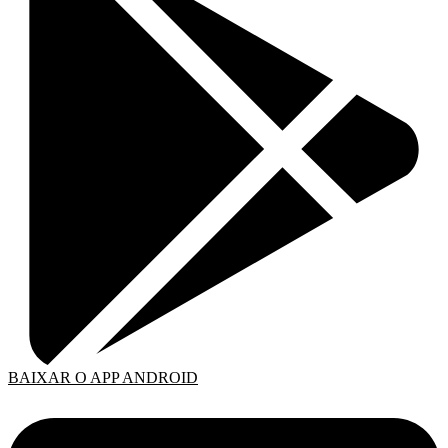
BAIXAR O APP ANDROID