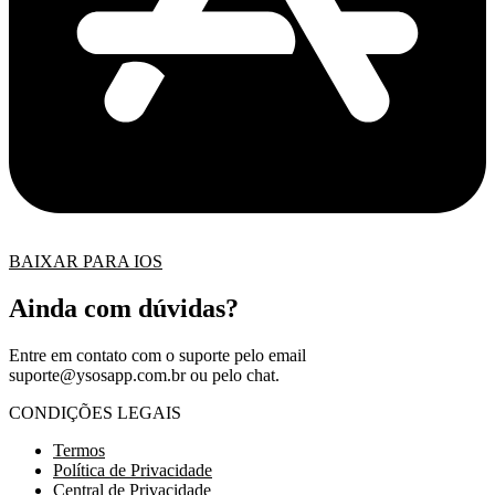
BAIXAR PARA IOS
Ainda com dúvidas?
Entre em contato com o suporte pelo email
suporte@ysosapp.com.br
ou pelo chat.
CONDIÇÕES LEGAIS
Termos
Política de Privacidade
Central de Privacidade