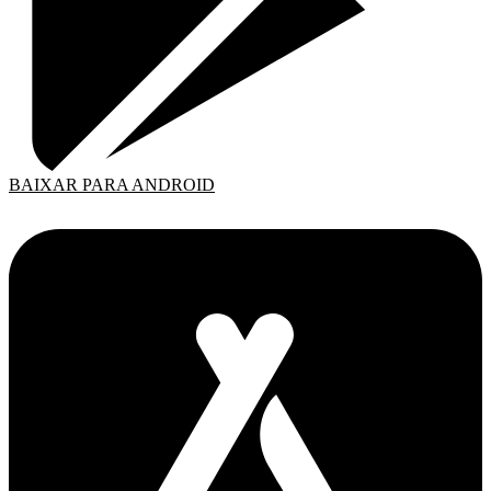
BAIXAR PARA ANDROID