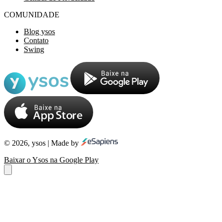
COMUNIDADE
Blog ysos
Contato
Swing
© 2026, ysos | Made by
Baixar o Ysos na Google Play