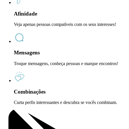
Afinidade
Veja apenas pessoas compatíveis com os seus interesses!
Mensagens
Troque mensagens, conheça pessoas e marque encontros!
Combinações
Curta perfis interessantes e descubra se vocês combinam.