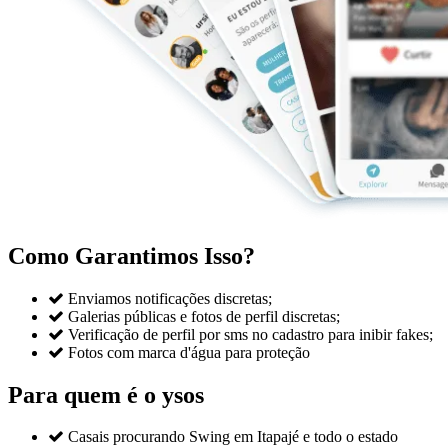
Como Garantimos Isso?

Enviamos notificações discretas;

Galerias públicas e fotos de perfil discretas;

Verificação de perfil por sms no cadastro para inibir fakes;

Fotos com marca d'água para proteção
Para quem é o ysos

Casais procurando Swing em Itapajé e todo o estado