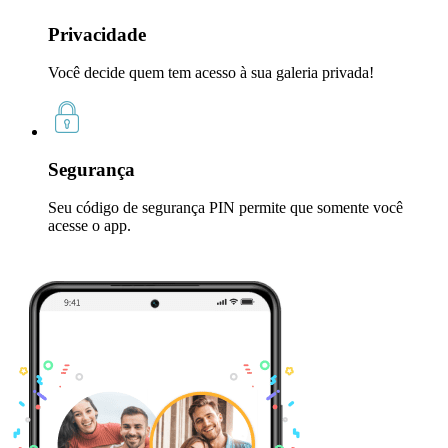
Privacidade
Você decide quem tem acesso à sua galeria privada!
Segurança
Seu código de segurança PIN permite que somente você
acesse o app.