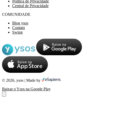
Política de Privacidade
Central de Privacidade
COMUNIDADE
Blog ysos
Contato
Swing
© 2026, ysos | Made by
Baixar o Ysos na Google Play