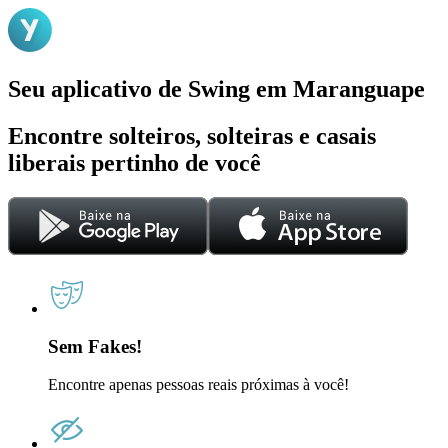
Seu aplicativo de Swing em Maranguape
Encontre solteiros, solteiras e casais
liberais pertinho de você
Sem Fakes!
Encontre apenas pessoas reais próximas à você!