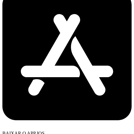
BAIXAR O APP IOS