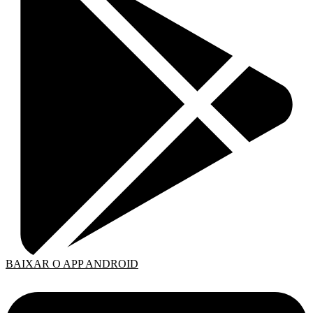
BAIXAR O APP ANDROID