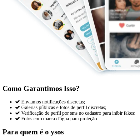
Como Garantimos Isso?

Enviamos notificações discretas;

Galerias públicas e fotos de perfil discretas;

Verificação de perfil por sms no cadastro para inibir fakes;

Fotos com marca d'água para proteção
Para quem é o ysos