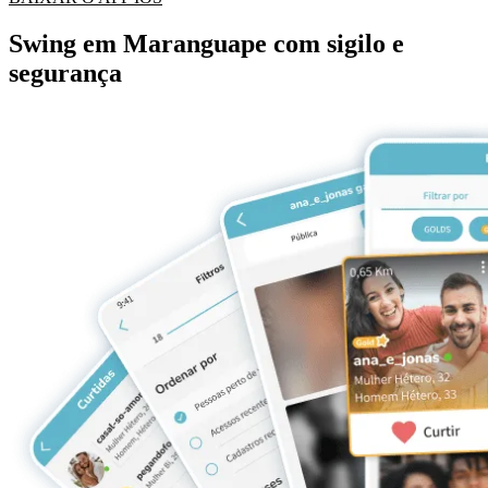
Swing em Maranguape com sigilo e
segurança