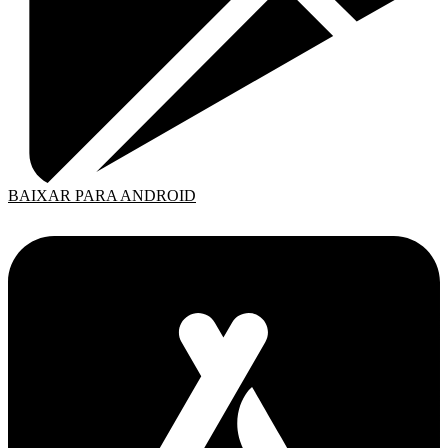
BAIXAR PARA ANDROID