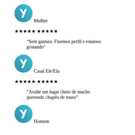
Mulher
★★★★★
★★★★★
“Sem gastura. Fizemos perfil e estamos
gostando"
Casal Ele/Ela
★★★★★
★★★★★
"Avalie um lugar cheio de macho
querendo chapéu de touro”
Homem