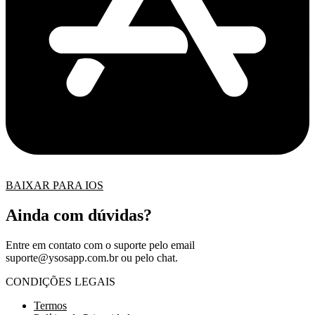
BAIXAR PARA IOS
Ainda com dúvidas?
Entre em contato com o suporte pelo email
suporte@ysosapp.com.br
ou pelo chat.
CONDIÇÕES LEGAIS
Termos