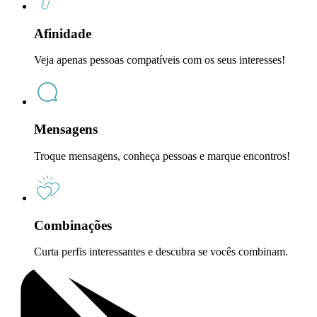
Afinidade
Veja apenas pessoas compatíveis com os seus interesses!
Mensagens
Troque mensagens, conheça pessoas e marque encontros!
Combinações
Curta perfis interessantes e descubra se vocês combinam.