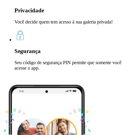
Privacidade
Você decide quem tem acesso à sua galeria privada!
Segurança
Seu código de segurança PIN permite que somente você
acesse o app.