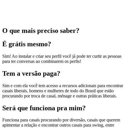
O que mais preciso saber?
É grátis mesmo?
Sim! Ao instalar e criar seu perfil você já pode ter curtir as pessoas
para ter conversas ao combinarem os perfis!
Tem a versão paga?
Sim e com ela você tem acesso a recursos adicionais para encontrar
casais liberais, homens e mulheres de todo do Brasil que estão
procurando por troca de casal, ménage e outras práticas liberais.
Será que funciona pra mim?
Funciona para casais procurando por diversão, casais que querem
apimentar a relação e encontrar outros casais para swing, entre