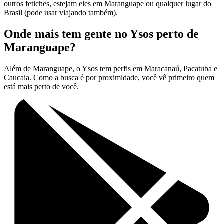
outros fetiches, estejam eles em Maranguape ou qualquer lugar do
Brasil (pode usar viajando também).
Onde mais tem gente no Ysos perto de
Maranguape?
Além de Maranguape, o Ysos tem perfis em Maracanaú, Pacatuba e
Caucaia. Como a busca é por proximidade, você vê primeiro quem
está mais perto de você.