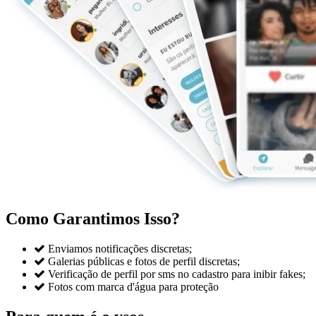
Como Garantimos Isso?

Enviamos notificações discretas;

Galerias públicas e fotos de perfil discretas;

Verificação de perfil por sms no cadastro para inibir fakes;

Fotos com marca d'água para proteção