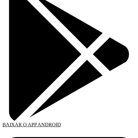
BAIXAR O APP ANDROID