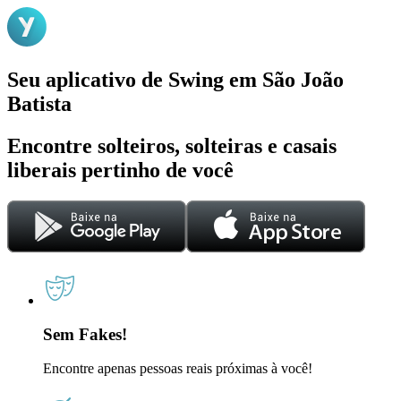
Seu aplicativo de Swing em São João
Batista
Encontre solteiros, solteiras e casais
liberais pertinho de você
Sem Fakes!
Encontre apenas pessoas reais próximas à você!