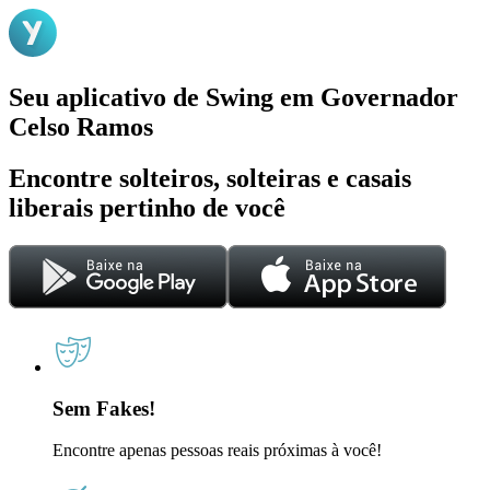
Seu aplicativo de Swing em Governador
Celso Ramos
Encontre solteiros, solteiras e casais
liberais pertinho de você
Sem Fakes!
Encontre apenas pessoas reais próximas à você!