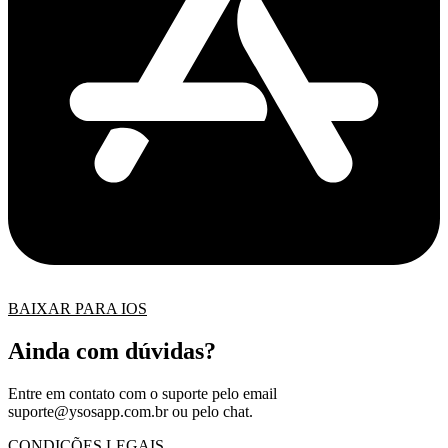
BAIXAR PARA IOS
Ainda com dúvidas?
Entre em contato com o suporte pelo email
suporte@ysosapp.com.br
ou pelo chat.
CONDIÇÕES LEGAIS