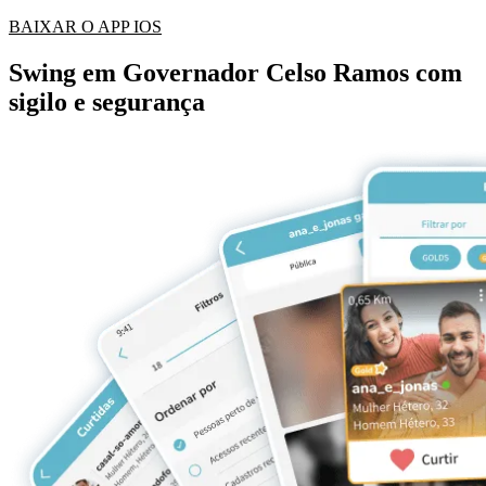
BAIXAR O APP IOS
Swing em Governador Celso Ramos com
sigilo e segurança