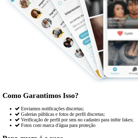
Como Garantimos Isso?

Enviamos notificações discretas;

Galerias públicas e fotos de perfil discretas;

Verificação de perfil por sms no cadastro para inibir fakes;

Fotos com marca d'água para proteção