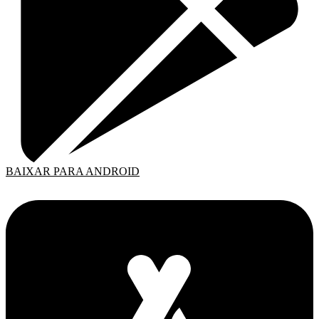
BAIXAR PARA ANDROID