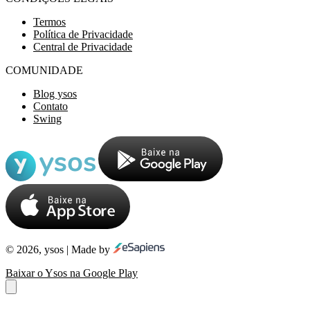
Termos
Política de Privacidade
Central de Privacidade
COMUNIDADE
Blog ysos
Contato
Swing
© 2026, ysos | Made by
Baixar o Ysos na Google Play