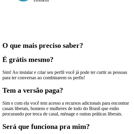
O que mais preciso saber?
É grátis mesmo?
Sim! Ao instalar e criar seu perfil você já pode ter curtir as pessoas
para ter conversas ao combinarem os perfis!
Tem a versão paga?
Sim e com ela você tem acesso a recursos adicionais para encontrar
casais liberais, homens e mulheres de todo do Brasil que estão
procurando por troca de casal, ménage e outras práticas liberais.
Será que funciona pra mim?