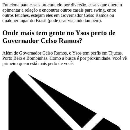
Funciona para casais procurando por diversão, casais que querem
apimentar a relação e encontrar outros casais para swing, entre
outros fetiches, estejam eles em Governador Celso Ramos ou
qualquer lugar do Brasil (pode usar viajando também).
Onde mais tem gente no Ysos perto de
Governador Celso Ramos?
Além de Governador Celso Ramos, o Ysos tem perfis em Tijucas,
Porto Belo e Bombinhas. Como a busca é por proximidade, você vê
primeiro quem está mais perto de você.