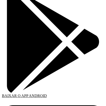
BAIXAR O APP ANDROID