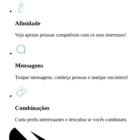
Afinidade
Veja apenas pessoas compatíveis com os seus interesses!
Mensagens
Troque mensagens, conheça pessoas e marque encontros!
Combinações
Curta perfis interessantes e descubra se vocês combinam.