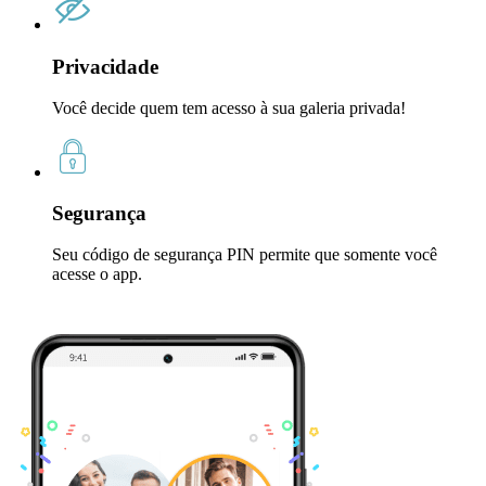
Privacidade
Você decide quem tem acesso à sua galeria privada!
Segurança
Seu código de segurança PIN permite que somente você
acesse o app.