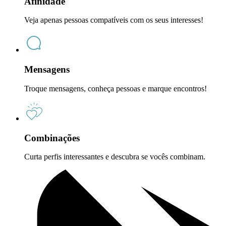
Afinidade
Veja apenas pessoas compatíveis com os seus interesses!
Mensagens
Troque mensagens, conheça pessoas e marque encontros!
Combinações
Curta perfis interessantes e descubra se vocês combinam.