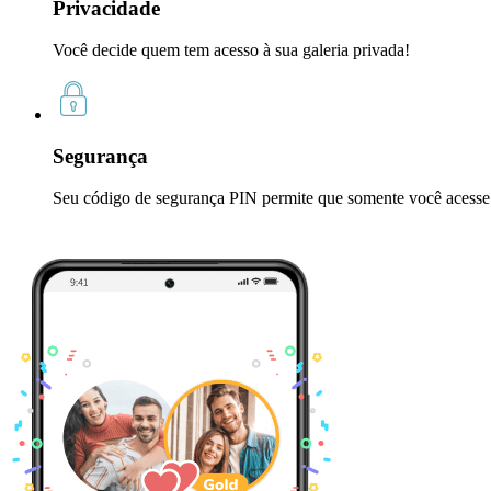
Privacidade
Você decide quem tem acesso à sua galeria privada!
Segurança
Seu código de segurança PIN permite que somente você acesse