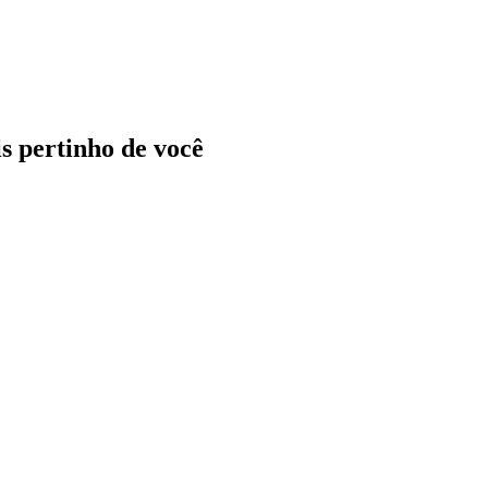
ais pertinho de você