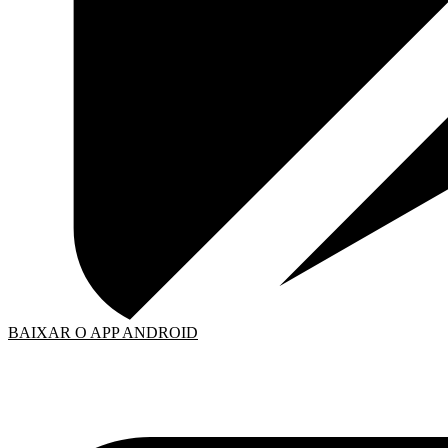
BAIXAR O APP ANDROID