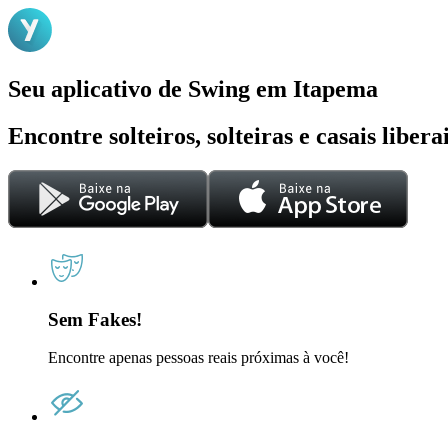
Seu aplicativo de Swing em Itapema
Encontre solteiros, solteiras e casais liber
Sem Fakes!
Encontre apenas pessoas reais próximas à você!