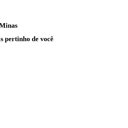
 Minas
ais pertinho de você