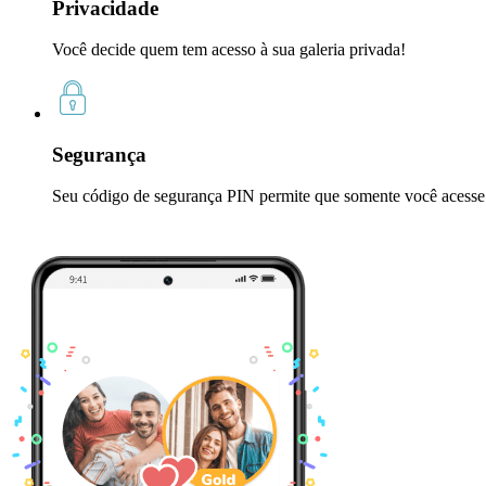
Privacidade
Você decide quem tem acesso à sua galeria privada!
Segurança
Seu código de segurança PIN permite que somente você acesse