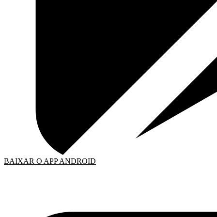
BAIXAR O APP ANDROID