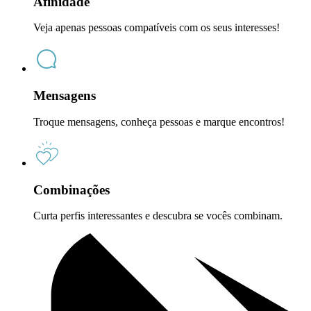
Afinidade
Veja apenas pessoas compatíveis com os seus interesses!
Mensagens
Troque mensagens, conheça pessoas e marque encontros!
Combinações
Curta perfis interessantes e descubra se vocês combinam.