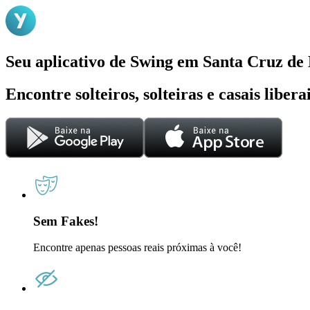
Seu aplicativo de Swing em Santa Cruz de
Encontre solteiros, solteiras e casais liber
Sem Fakes!
Encontre apenas pessoas reais próximas à você!