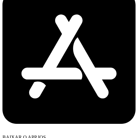
BAIXAR O APP IOS