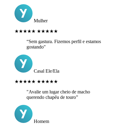
Mulher
★★★★★
★★★★★
“Sem gastura. Fizemos perfil e estamos
gostando"
Casal Ele/Ela
★★★★★
★★★★★
"Avalie um lugar cheio de macho
querendo chapéu de touro”
Homem