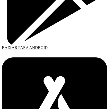
BAIXAR PARA ANDROID