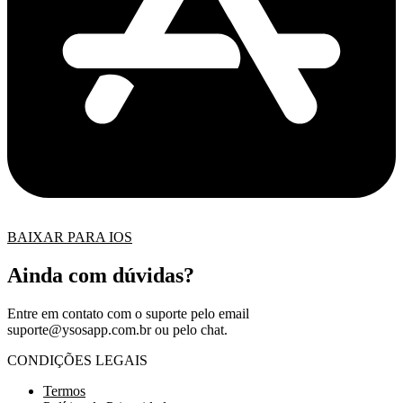
BAIXAR PARA IOS
Ainda com dúvidas?
Entre em contato com o suporte pelo email
suporte@ysosapp.com.br
ou pelo chat.
CONDIÇÕES LEGAIS
Termos