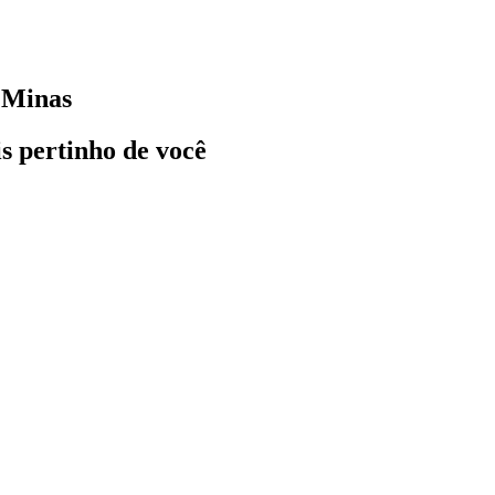
 Minas
ais pertinho de você