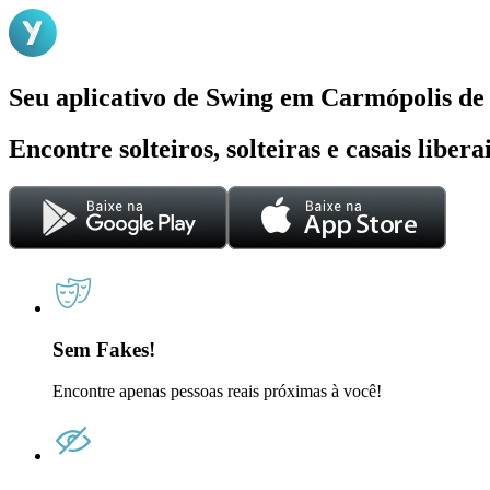
Seu aplicativo de Swing em Carmópolis de
Encontre solteiros, solteiras e casais liber
Sem Fakes!
Encontre apenas pessoas reais próximas à você!