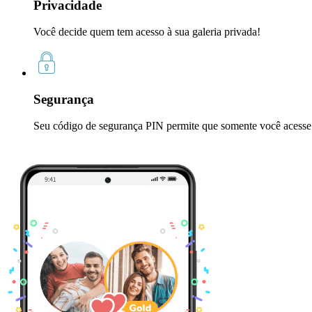
Privacidade
Você decide quem tem acesso à sua galeria privada!
Segurança
Seu código de segurança PIN permite que somente você acesse