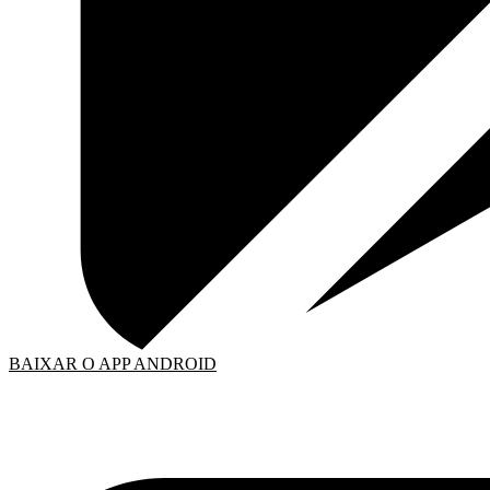
BAIXAR O APP ANDROID