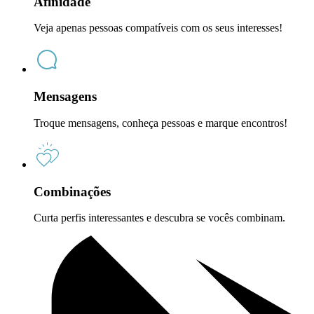
Afinidade
Veja apenas pessoas compatíveis com os seus interesses!
Mensagens
Troque mensagens, conheça pessoas e marque encontros!
Combinações
Curta perfis interessantes e descubra se vocês combinam.