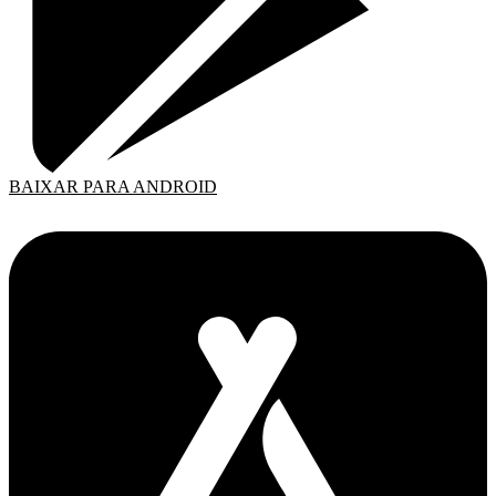
BAIXAR PARA ANDROID