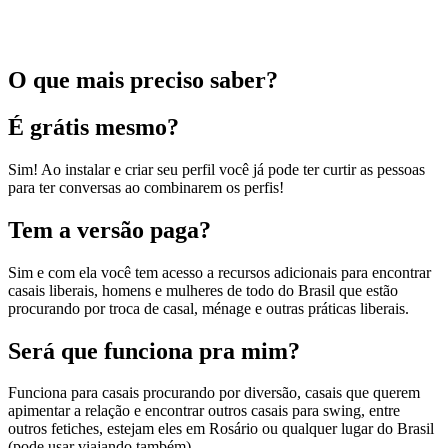
O que mais preciso saber?
É grátis mesmo?
Sim! Ao instalar e criar seu perfil você já pode ter curtir as pessoas
para ter conversas ao combinarem os perfis!
Tem a versão paga?
Sim e com ela você tem acesso a recursos adicionais para encontrar
casais liberais, homens e mulheres de todo do Brasil que estão
procurando por troca de casal, ménage e outras práticas liberais.
Será que funciona pra mim?
Funciona para casais procurando por diversão, casais que querem
apimentar a relação e encontrar outros casais para swing, entre
outros fetiches, estejam eles em Rosário ou qualquer lugar do Brasil
(pode usar viajando também).