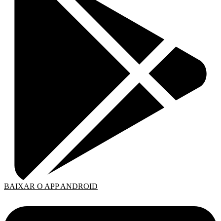
BAIXAR O APP ANDROID