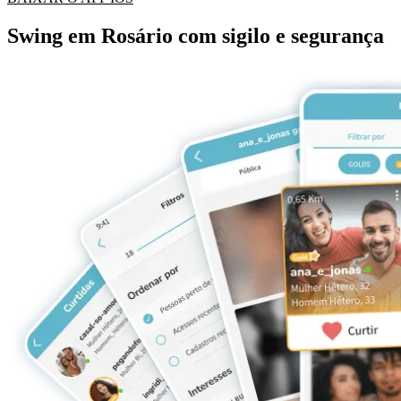
Swing em Rosário com sigilo e segurança