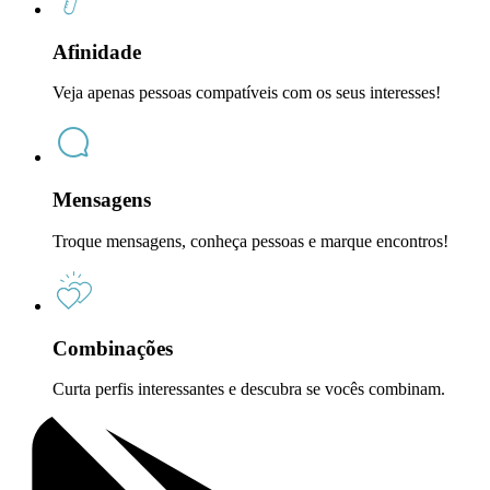
Afinidade
Veja apenas pessoas compatíveis com os seus interesses!
Mensagens
Troque mensagens, conheça pessoas e marque encontros!
Combinações
Curta perfis interessantes e descubra se vocês combinam.