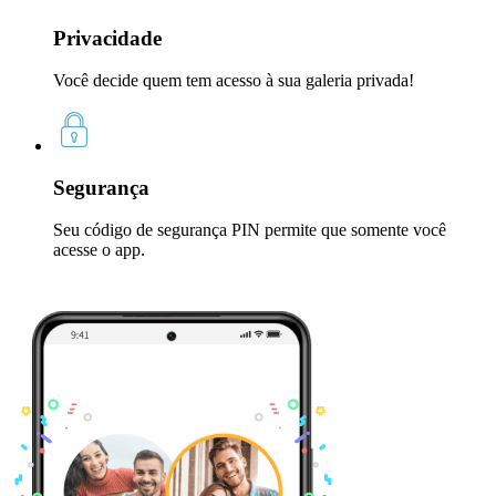
Privacidade
Você decide quem tem acesso à sua galeria privada!
Segurança
Seu código de segurança PIN permite que somente você
acesse o app.