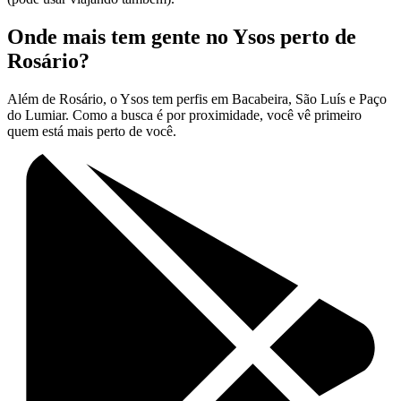
Onde mais tem gente no Ysos perto de
Rosário?
Além de Rosário, o Ysos tem perfis em Bacabeira, São Luís e Paço
do Lumiar. Como a busca é por proximidade, você vê primeiro
quem está mais perto de você.