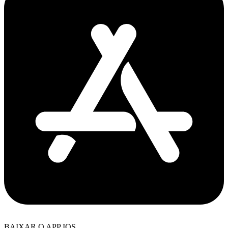
BAIXAR O APP IOS