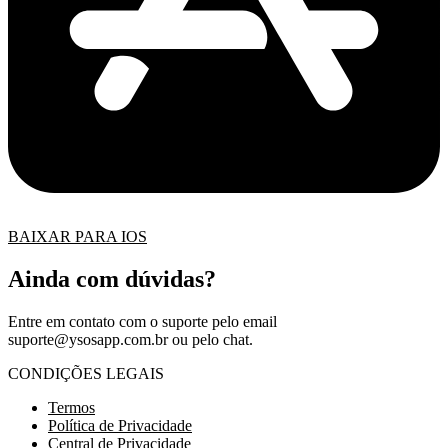
BAIXAR PARA IOS
Ainda com dúvidas?
Entre em contato com o suporte pelo email
suporte@ysosapp.com.br
ou pelo chat.
CONDIÇÕES LEGAIS
Termos
Política de Privacidade
Central de Privacidade