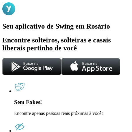
Seu aplicativo de Swing em Rosário
Encontre solteiros, solteiras e casais
liberais pertinho de você
Sem Fakes!
Encontre apenas pessoas reais próximas à você!