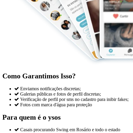
Como Garantimos Isso?

Enviamos notificações discretas;

Galerias públicas e fotos de perfil discretas;

Verificação de perfil por sms no cadastro para inibir fakes;

Fotos com marca d'água para proteção
Para quem é o ysos

Casais procurando Swing em Rosário e todo o estado