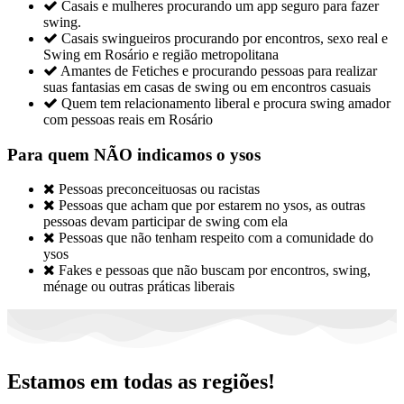

Casais e mulheres procurando um app seguro para fazer
swing.

Casais swingueiros procurando por encontros, sexo real e
Swing em Rosário e região metropolitana

Amantes de Fetiches e procurando pessoas para realizar
suas fantasias em casas de swing ou em encontros casuais

Quem tem relacionamento liberal e procura swing amador
com pessoas reais em Rosário
Para quem NÃO indicamos o ysos

Pessoas preconceituosas ou racistas

Pessoas que acham que por estarem no ysos, as outras
pessoas devam participar de swing com ela

Pessoas que não tenham respeito com a comunidade do
ysos

Fakes e pessoas que não buscam por encontros, swing,
ménage ou outras práticas liberais
Estamos em todas as regiões!