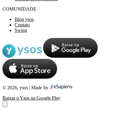
COMUNIDADE
Blog ysos
Contato
Swing
© 2026, ysos | Made by
Baixar o Ysos na Google Play