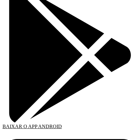
BAIXAR O APP ANDROID