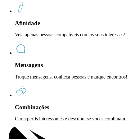
Afinidade
Veja apenas pessoas compatíveis com os seus interesses!
Mensagens
Troque mensagens, conheça pessoas e marque encontros!
Combinações
Curta perfis interessantes e descubra se vocês combinam.