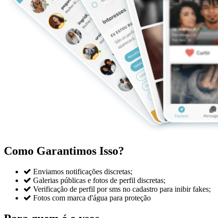
Como Garantimos Isso?

Enviamos notificações discretas;

Galerias públicas e fotos de perfil discretas;

Verificação de perfil por sms no cadastro para inibir fakes;

Fotos com marca d'água para proteção