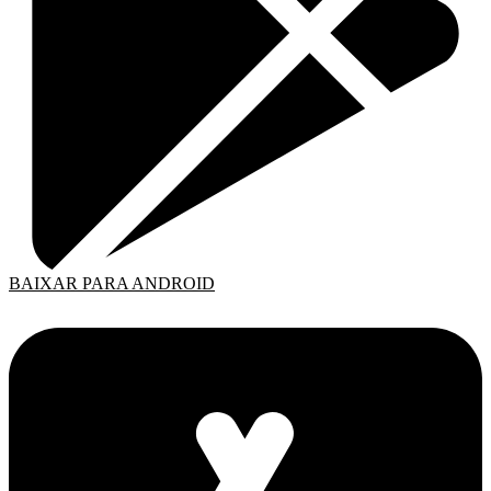
BAIXAR PARA ANDROID