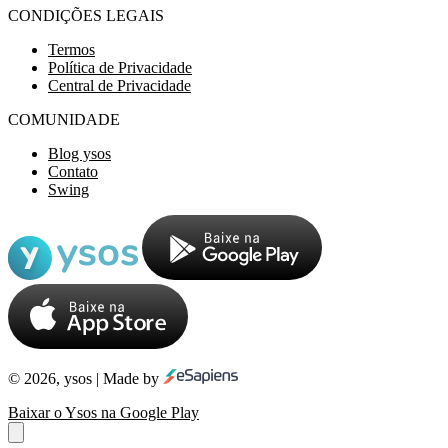
CONDIÇÕES LEGAIS
Termos
Política de Privacidade
Central de Privacidade
COMUNIDADE
Blog ysos
Contato
Swing
© 2026, ysos | Made by
Baixar o Ysos na Google Play