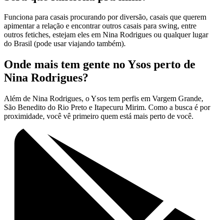
Funciona para casais procurando por diversão, casais que querem
apimentar a relação e encontrar outros casais para swing, entre
outros fetiches, estejam eles em Nina Rodrigues ou qualquer lugar
do Brasil (pode usar viajando também).
Onde mais tem gente no Ysos perto de
Nina Rodrigues?
Além de Nina Rodrigues, o Ysos tem perfis em Vargem Grande,
São Benedito do Rio Preto e Itapecuru Mirim. Como a busca é por
proximidade, você vê primeiro quem está mais perto de você.