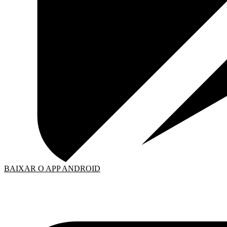
BAIXAR O APP ANDROID