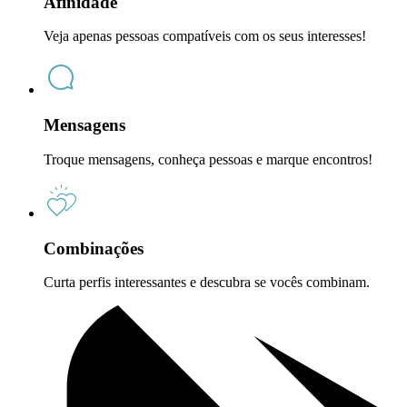
Afinidade
Veja apenas pessoas compatíveis com os seus interesses!
Mensagens
Troque mensagens, conheça pessoas e marque encontros!
Combinações
Curta perfis interessantes e descubra se vocês combinam.