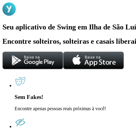
Seu aplicativo de Swing em Ilha de São Luí
Encontre solteiros, solteiras e casais liber
Sem Fakes!
Encontre apenas pessoas reais próximas à você!