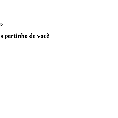
s
ais pertinho de você