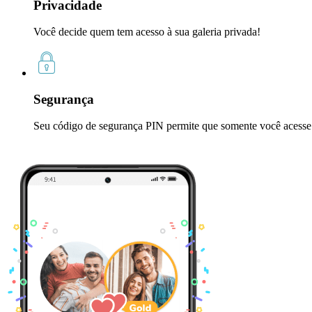
Privacidade
Você decide quem tem acesso à sua galeria privada!
Segurança
Seu código de segurança PIN permite que somente você acesse