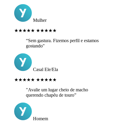
Mulher
★★★★★
★★★★★
“Sem gastura. Fizemos perfil e estamos
gostando"
Casal Ele/Ela
★★★★★
★★★★★
"Avalie um lugar cheio de macho
querendo chapéu de touro”
Homem