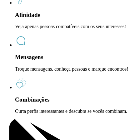
Afinidade
Veja apenas pessoas compatíveis com os seus interesses!
Mensagens
Troque mensagens, conheça pessoas e marque encontros!
Combinações
Curta perfis interessantes e descubra se vocês combinam.