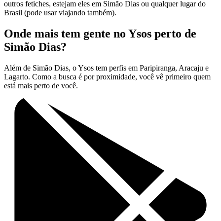
outros fetiches, estejam eles em Simão Dias ou qualquer lugar do
Brasil (pode usar viajando também).
Onde mais tem gente no Ysos perto de
Simão Dias?
Além de Simão Dias, o Ysos tem perfis em Paripiranga, Aracaju e
Lagarto. Como a busca é por proximidade, você vê primeiro quem
está mais perto de você.