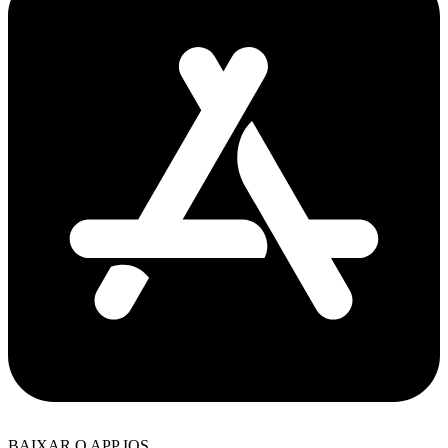
BAIXAR O APP IOS