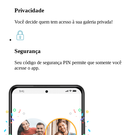
Privacidade
Você decide quem tem acesso à sua galeria privada!
Segurança
Seu código de segurança PIN permite que somente você
acesse o app.