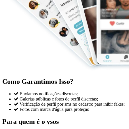
Como Garantimos Isso?

Enviamos notificações discretas;

Galerias públicas e fotos de perfil discretas;

Verificação de perfil por sms no cadastro para inibir fakes;

Fotos com marca d'água para proteção
Para quem é o ysos