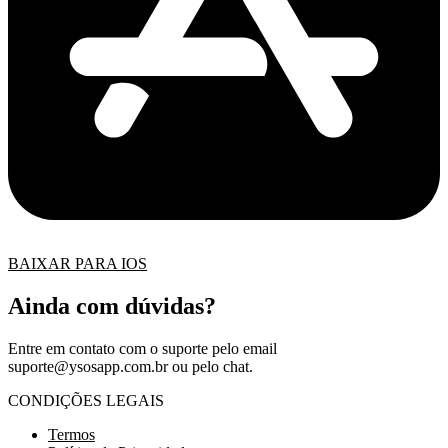
BAIXAR PARA IOS
Ainda com dúvidas?
Entre em contato com o suporte pelo email
suporte@ysosapp.com.br
ou pelo chat.
CONDIÇÕES LEGAIS
Termos