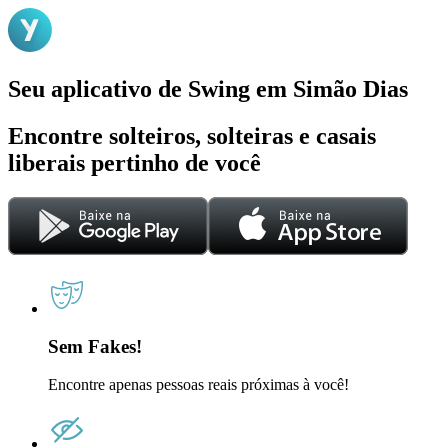
Seu aplicativo de Swing em Simão Dias
Encontre solteiros, solteiras e casais
liberais pertinho de você
Sem Fakes!
Encontre apenas pessoas reais próximas à você!