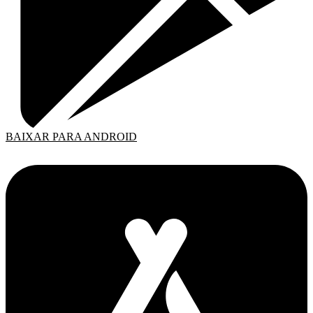
BAIXAR PARA ANDROID