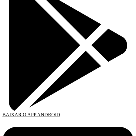
BAIXAR O APP ANDROID