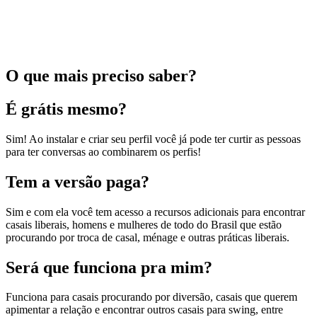
O que mais preciso saber?
É grátis mesmo?
Sim! Ao instalar e criar seu perfil você já pode ter curtir as pessoas
para ter conversas ao combinarem os perfis!
Tem a versão paga?
Sim e com ela você tem acesso a recursos adicionais para encontrar
casais liberais, homens e mulheres de todo do Brasil que estão
procurando por troca de casal, ménage e outras práticas liberais.
Será que funciona pra mim?
Funciona para casais procurando por diversão, casais que querem
apimentar a relação e encontrar outros casais para swing, entre