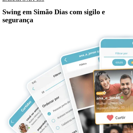
Swing em Simão Dias com sigilo e
segurança