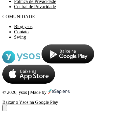
Política de Privacidade
Central de Privacidade
COMUNIDADE
Blog ysos
Contato
Swing
© 2026, ysos | Made by
Baixar o Ysos na Google Play