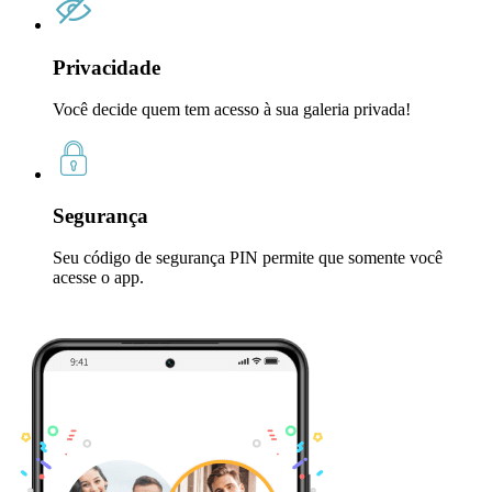
Privacidade
Você decide quem tem acesso à sua galeria privada!
Segurança
Seu código de segurança PIN permite que somente você
acesse o app.