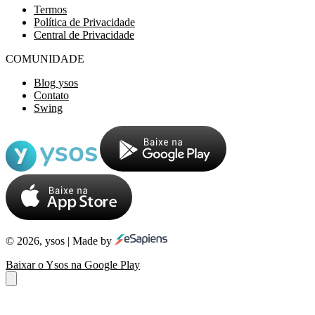
Termos
Política de Privacidade
Central de Privacidade
COMUNIDADE
Blog ysos
Contato
Swing
© 2026, ysos | Made by
Baixar o Ysos na Google Play