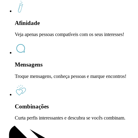
Afinidade
Veja apenas pessoas compatíveis com os seus interesses!
Mensagens
Troque mensagens, conheça pessoas e marque encontros!
Combinações
Curta perfis interessantes e descubra se vocês combinam.