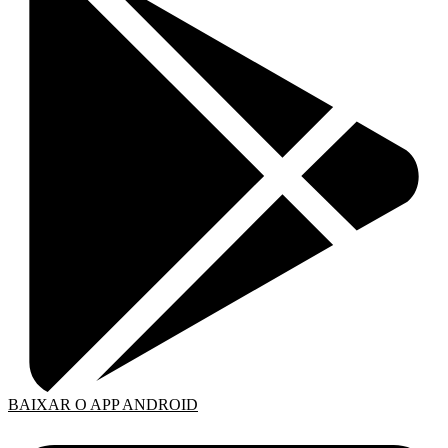
BAIXAR O APP ANDROID