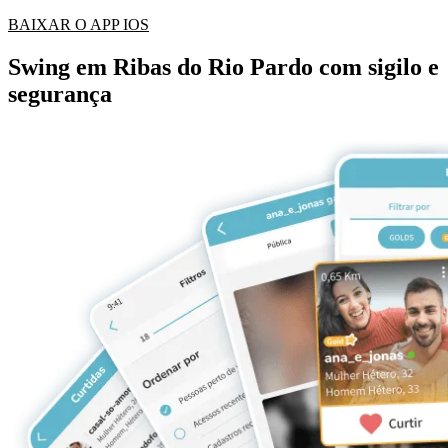
BAIXAR O APP IOS
Swing em Ribas do Rio Pardo com sigilo e
segurança