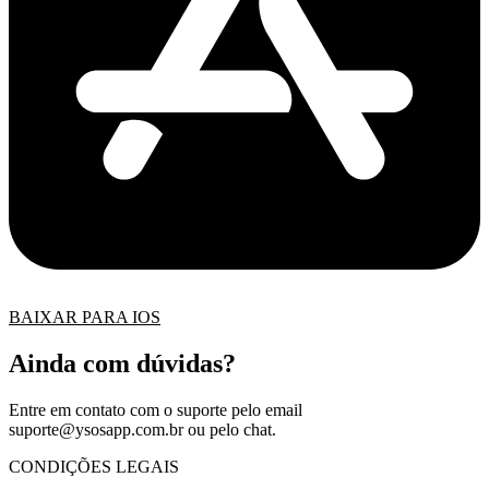
BAIXAR PARA IOS
Ainda com dúvidas?
Entre em contato com o suporte pelo email
suporte@ysosapp.com.br
ou pelo chat.
CONDIÇÕES LEGAIS