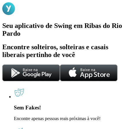
Seu aplicativo de Swing em Ribas do Rio
Pardo
Encontre solteiros, solteiras e casais
liberais pertinho de você
Sem Fakes!
Encontre apenas pessoas reais próximas à você!