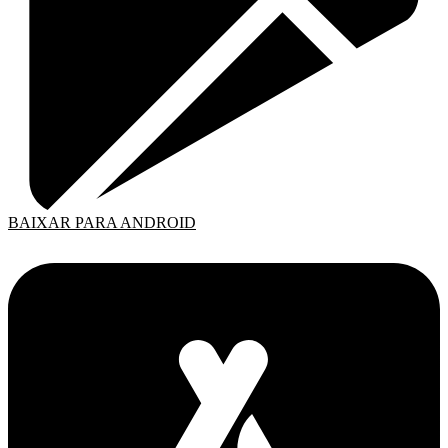
BAIXAR PARA ANDROID