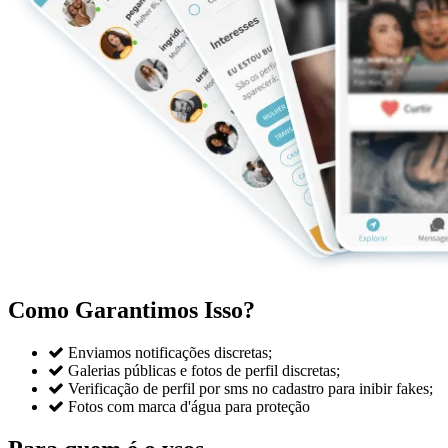
Como Garantimos Isso?

Enviamos notificações discretas;

Galerias públicas e fotos de perfil discretas;

Verificação de perfil por sms no cadastro para inibir fakes;

Fotos com marca d'água para proteção