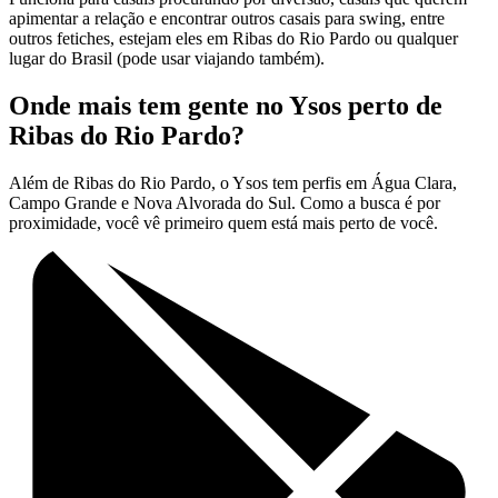
apimentar a relação e encontrar outros casais para swing, entre
outros fetiches, estejam eles em Ribas do Rio Pardo ou qualquer
lugar do Brasil (pode usar viajando também).
Onde mais tem gente no Ysos perto de
Ribas do Rio Pardo?
Além de Ribas do Rio Pardo, o Ysos tem perfis em Água Clara,
Campo Grande e Nova Alvorada do Sul. Como a busca é por
proximidade, você vê primeiro quem está mais perto de você.