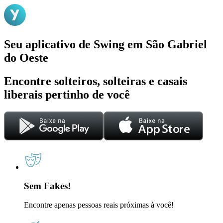
Seu aplicativo de Swing em São Gabriel
do Oeste
Encontre solteiros, solteiras e casais
liberais pertinho de você
Sem Fakes!
Encontre apenas pessoas reais próximas à você!