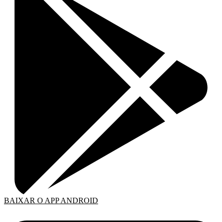
BAIXAR O APP ANDROID