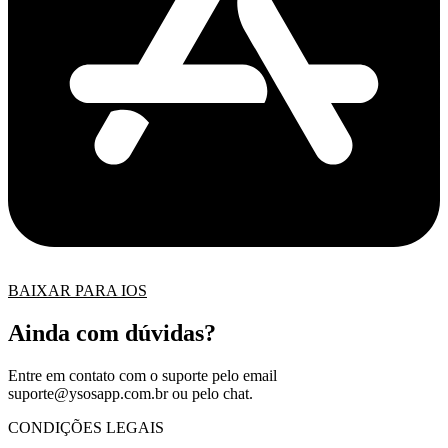
BAIXAR PARA IOS
Ainda com dúvidas?
Entre em contato com o suporte pelo email
suporte@ysosapp.com.br
ou pelo chat.
CONDIÇÕES LEGAIS