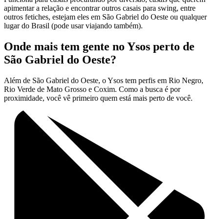
apimentar a relação e encontrar outros casais para swing, entre
outros fetiches, estejam eles em São Gabriel do Oeste ou qualquer
lugar do Brasil (pode usar viajando também).
Onde mais tem gente no Ysos perto de
São Gabriel do Oeste?
Além de São Gabriel do Oeste, o Ysos tem perfis em Rio Negro,
Rio Verde de Mato Grosso e Coxim. Como a busca é por
proximidade, você vê primeiro quem está mais perto de você.