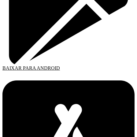
BAIXAR PARA ANDROID