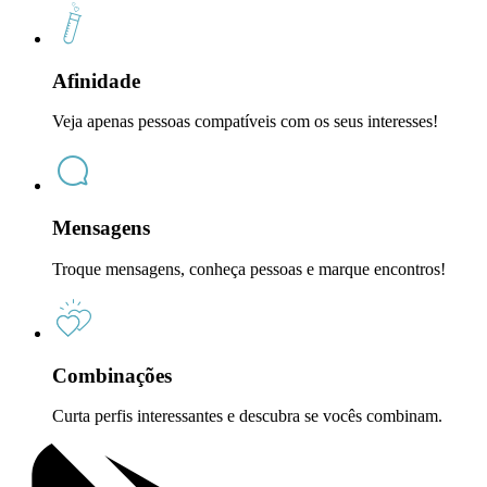
Afinidade
Veja apenas pessoas compatíveis com os seus interesses!
Mensagens
Troque mensagens, conheça pessoas e marque encontros!
Combinações
Curta perfis interessantes e descubra se vocês combinam.