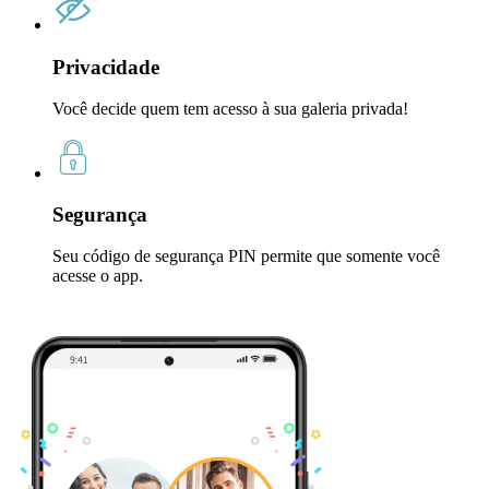
Privacidade
Você decide quem tem acesso à sua galeria privada!
Segurança
Seu código de segurança PIN permite que somente você
acesse o app.