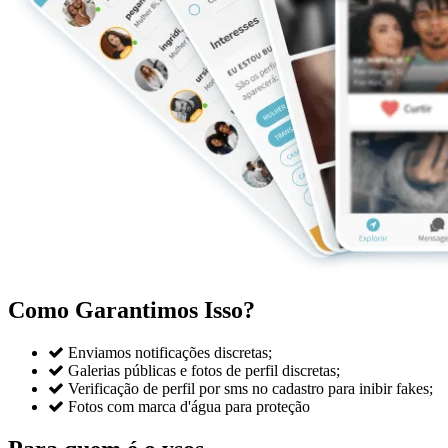
Como Garantimos Isso?

Enviamos notificações discretas;

Galerias públicas e fotos de perfil discretas;

Verificação de perfil por sms no cadastro para inibir fakes;

Fotos com marca d'água para proteção