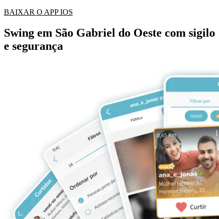
BAIXAR O APP IOS
Swing em São Gabriel do Oeste com sigilo
e segurança