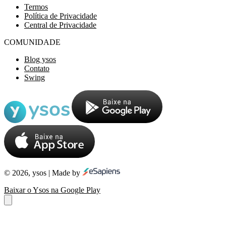
Termos
Política de Privacidade
Central de Privacidade
COMUNIDADE
Blog ysos
Contato
Swing
© 2026, ysos | Made by
Baixar o Ysos na Google Play