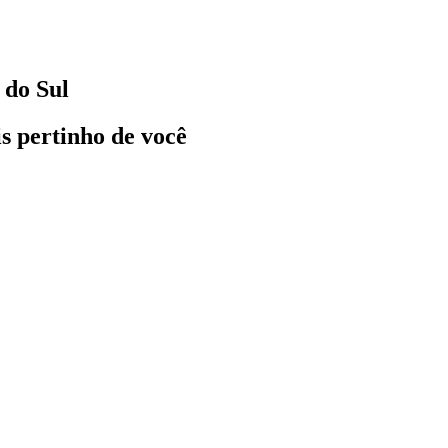
 do Sul
ais pertinho de você