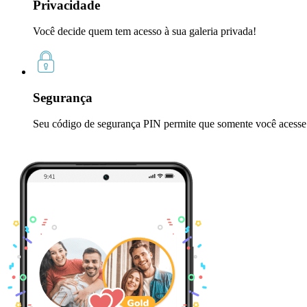
Privacidade
Você decide quem tem acesso à sua galeria privada!
Segurança
Seu código de segurança PIN permite que somente você acesse