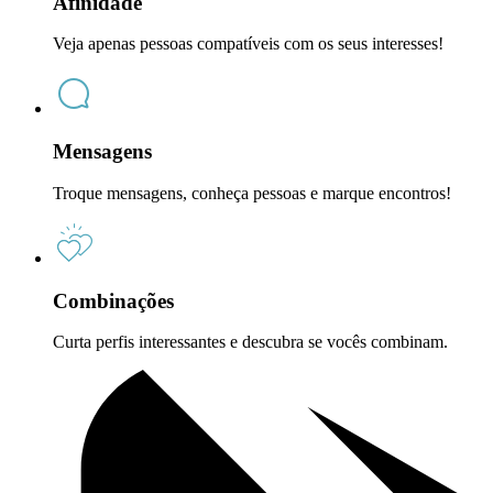
Afinidade
Veja apenas pessoas compatíveis com os seus interesses!
Mensagens
Troque mensagens, conheça pessoas e marque encontros!
Combinações
Curta perfis interessantes e descubra se vocês combinam.