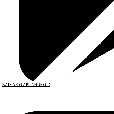
BAIXAR O APP ANDROID