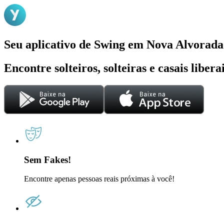
Seu aplicativo de Swing em Nova Alvorada
Encontre solteiros, solteiras e casais liber
Sem Fakes!
Encontre apenas pessoas reais próximas à você!