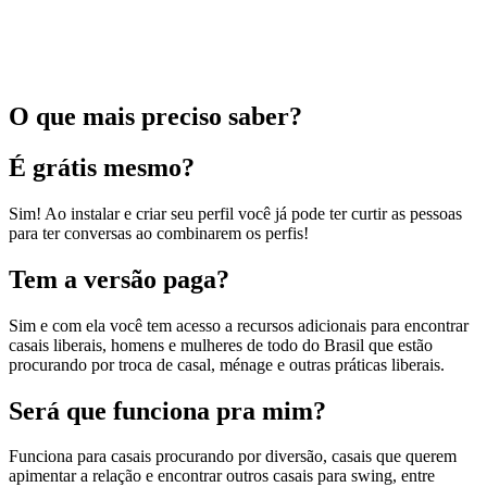
O que mais preciso saber?
É grátis mesmo?
Sim! Ao instalar e criar seu perfil você já pode ter curtir as pessoas
para ter conversas ao combinarem os perfis!
Tem a versão paga?
Sim e com ela você tem acesso a recursos adicionais para encontrar
casais liberais, homens e mulheres de todo do Brasil que estão
procurando por troca de casal, ménage e outras práticas liberais.
Será que funciona pra mim?
Funciona para casais procurando por diversão, casais que querem
apimentar a relação e encontrar outros casais para swing, entre