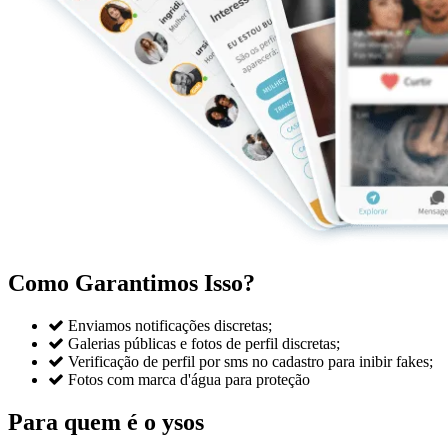
Como Garantimos Isso?

Enviamos notificações discretas;

Galerias públicas e fotos de perfil discretas;

Verificação de perfil por sms no cadastro para inibir fakes;

Fotos com marca d'água para proteção
Para quem é o ysos