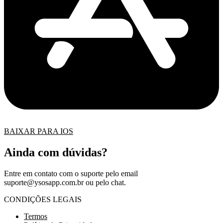
BAIXAR PARA IOS
Ainda com dúvidas?
Entre em contato com o suporte pelo email
suporte@ysosapp.com.br
ou pelo chat.
CONDIÇÕES LEGAIS
Termos