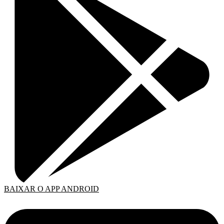
BAIXAR O APP ANDROID