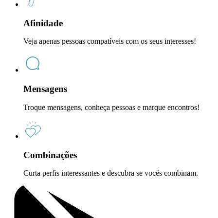
Afinidade
Veja apenas pessoas compatíveis com os seus interesses!
Mensagens
Troque mensagens, conheça pessoas e marque encontros!
Combinações
Curta perfis interessantes e descubra se vocês combinam.