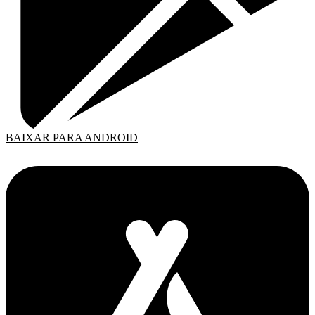
BAIXAR PARA ANDROID