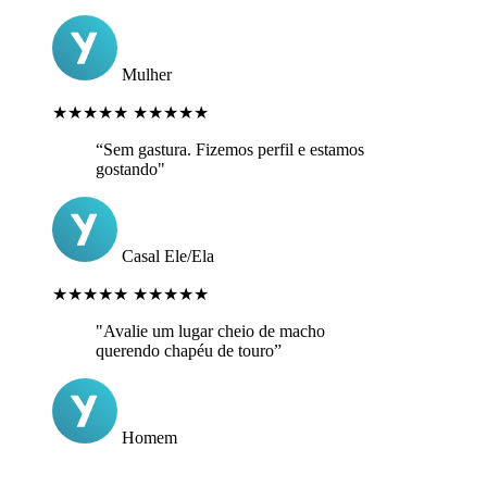
Mulher
★★★★★
★★★★★
“Sem gastura. Fizemos perfil e estamos
gostando"
Casal Ele/Ela
★★★★★
★★★★★
"Avalie um lugar cheio de macho
querendo chapéu de touro”
Homem