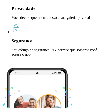
Privacidade
Você decide quem tem acesso à sua galeria privada!
Segurança
Seu código de segurança PIN permite que somente você
acesse o app.