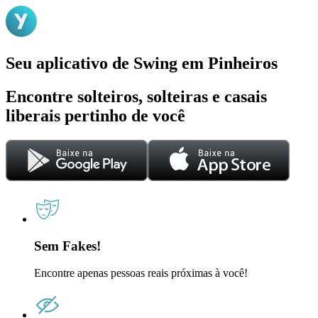
Seu aplicativo de Swing em Pinheiros
Encontre solteiros, solteiras e casais
liberais pertinho de você
Sem Fakes!
Encontre apenas pessoas reais próximas à você!