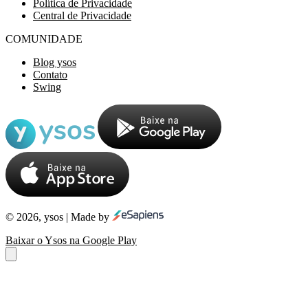
Política de Privacidade
Central de Privacidade
COMUNIDADE
Blog ysos
Contato
Swing
© 2026, ysos | Made by
Baixar o Ysos na Google Play