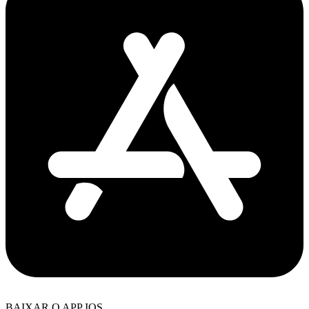
BAIXAR O APP IOS