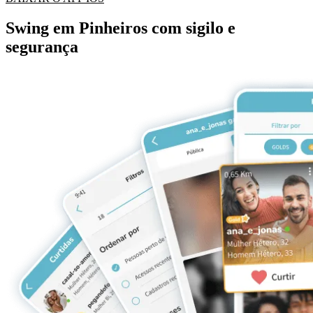
Swing em Pinheiros com sigilo e
segurança