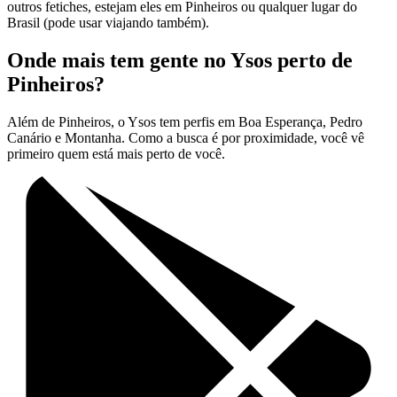
outros fetiches, estejam eles em Pinheiros ou qualquer lugar do
Brasil (pode usar viajando também).
Onde mais tem gente no Ysos perto de
Pinheiros?
Além de Pinheiros, o Ysos tem perfis em Boa Esperança, Pedro
Canário e Montanha. Como a busca é por proximidade, você vê
primeiro quem está mais perto de você.