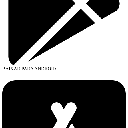
BAIXAR PARA ANDROID