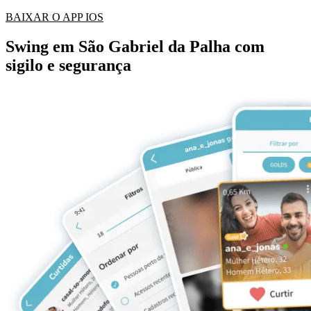
BAIXAR O APP IOS
Swing em São Gabriel da Palha com
sigilo e segurança