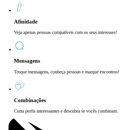
Afinidade
Veja apenas pessoas compatíveis com os seus interesses!
Mensagens
Troque mensagens, conheça pessoas e marque encontros!
Combinações
Curta perfis interessantes e descubra se vocês combinam.