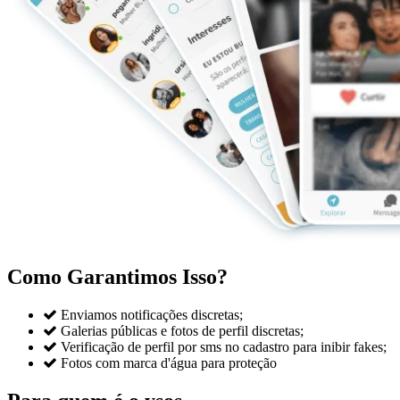
Como Garantimos Isso?

Enviamos notificações discretas;

Galerias públicas e fotos de perfil discretas;

Verificação de perfil por sms no cadastro para inibir fakes;

Fotos com marca d'água para proteção