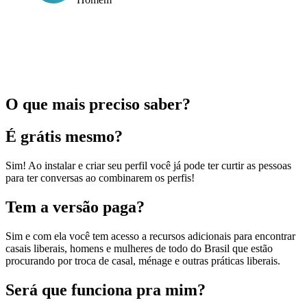
O que mais preciso saber?
É grátis mesmo?
Sim! Ao instalar e criar seu perfil você já pode ter curtir as pessoas
para ter conversas ao combinarem os perfis!
Tem a versão paga?
Sim e com ela você tem acesso a recursos adicionais para encontrar
casais liberais, homens e mulheres de todo do Brasil que estão
procurando por troca de casal, ménage e outras práticas liberais.
Será que funciona pra mim?