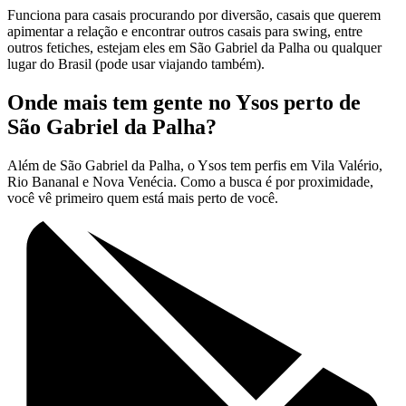
Funciona para casais procurando por diversão, casais que querem
apimentar a relação e encontrar outros casais para swing, entre
outros fetiches, estejam eles em São Gabriel da Palha ou qualquer
lugar do Brasil (pode usar viajando também).
Onde mais tem gente no Ysos perto de
São Gabriel da Palha?
Além de São Gabriel da Palha, o Ysos tem perfis em Vila Valério,
Rio Bananal e Nova Venécia. Como a busca é por proximidade,
você vê primeiro quem está mais perto de você.