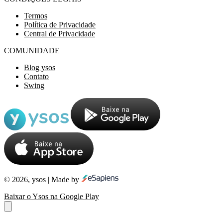
Termos
Política de Privacidade
Central de Privacidade
COMUNIDADE
Blog ysos
Contato
Swing
© 2026, ysos | Made by
Baixar o Ysos na Google Play