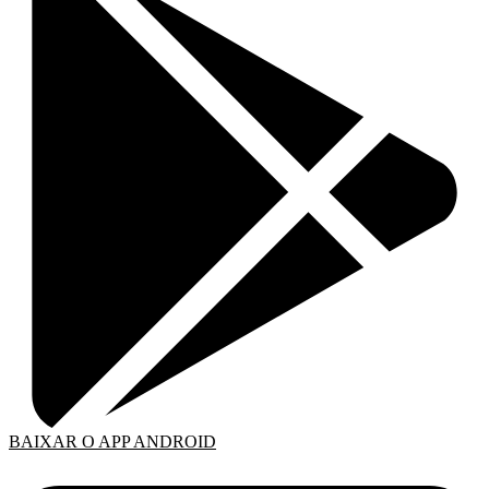
BAIXAR O APP ANDROID