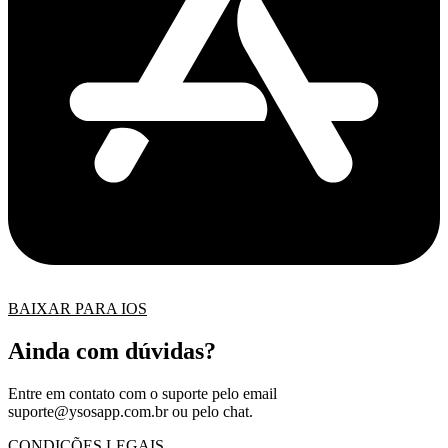
BAIXAR PARA IOS
Ainda com dúvidas?
Entre em contato com o suporte pelo email
suporte@ysosapp.com.br
ou pelo chat.
CONDIÇÕES LEGAIS