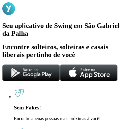
Seu aplicativo de Swing em São Gabriel
da Palha
Encontre solteiros, solteiras e casais
liberais pertinho de você
Sem Fakes!
Encontre apenas pessoas reais próximas à você!