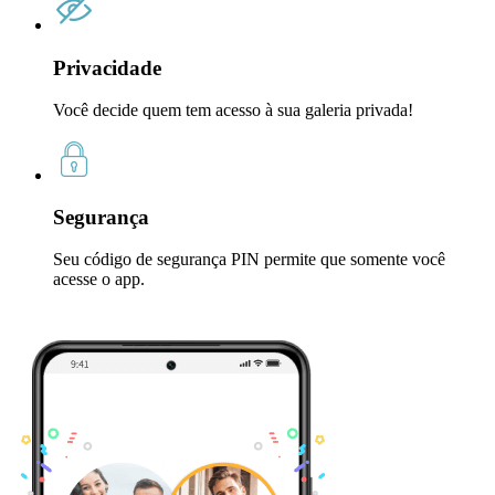
Privacidade
Você decide quem tem acesso à sua galeria privada!
Segurança
Seu código de segurança PIN permite que somente você
acesse o app.