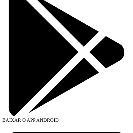
BAIXAR O APP ANDROID