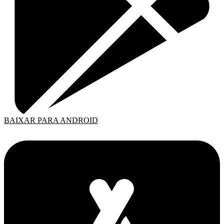
BAIXAR PARA ANDROID