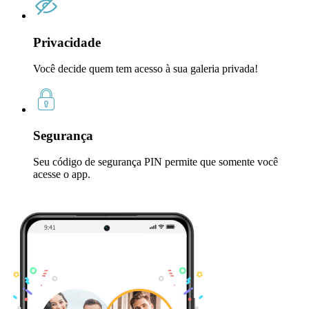
Privacidade
Você decide quem tem acesso à sua galeria privada!
Segurança
Seu código de segurança PIN permite que somente você
acesse o app.