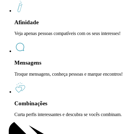
Afinidade
Veja apenas pessoas compatíveis com os seus interesses!
Mensagens
Troque mensagens, conheça pessoas e marque encontros!
Combinações
Curta perfis interessantes e descubra se vocês combinam.