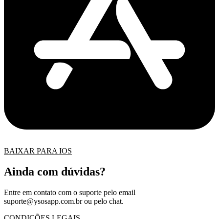
BAIXAR PARA IOS
Ainda com dúvidas?
Entre em contato com o suporte pelo email
suporte@ysosapp.com.br
ou pelo chat.
CONDIÇÕES LEGAIS