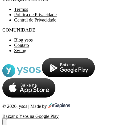
Termos
Política de Privacidade
Central de Privacidade
COMUNIDADE
Blog ysos
Contato
Swing
© 2026, ysos | Made by
Baixar o Ysos na Google Play