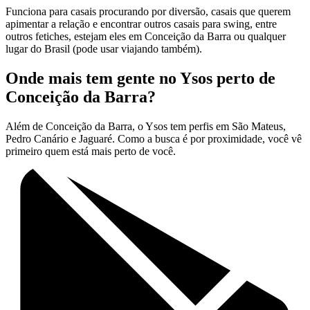
Funciona para casais procurando por diversão, casais que querem
apimentar a relação e encontrar outros casais para swing, entre
outros fetiches, estejam eles em Conceição da Barra ou qualquer
lugar do Brasil (pode usar viajando também).
Onde mais tem gente no Ysos perto de
Conceição da Barra?
Além de Conceição da Barra, o Ysos tem perfis em São Mateus,
Pedro Canário e Jaguaré. Como a busca é por proximidade, você vê
primeiro quem está mais perto de você.