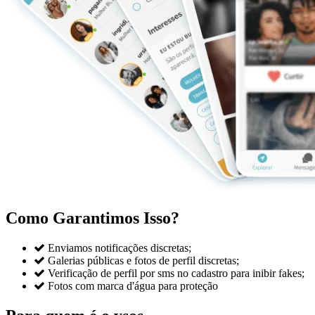
Como Garantimos Isso?

Enviamos notificações discretas;

Galerias públicas e fotos de perfil discretas;

Verificação de perfil por sms no cadastro para inibir fakes;

Fotos com marca d'água para proteção