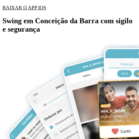
BAIXAR O APP IOS
Swing em Conceição da Barra com sigilo
e segurança