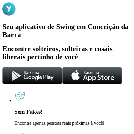
Seu aplicativo de Swing em Conceição da
Barra
Encontre solteiros, solteiras e casais
liberais pertinho de você
Sem Fakes!
Encontre apenas pessoas reais próximas à você!