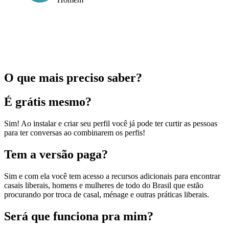
O que mais preciso saber?
É grátis mesmo?
Sim! Ao instalar e criar seu perfil você já pode ter curtir as pessoas
para ter conversas ao combinarem os perfis!
Tem a versão paga?
Sim e com ela você tem acesso a recursos adicionais para encontrar
casais liberais, homens e mulheres de todo do Brasil que estão
procurando por troca de casal, ménage e outras práticas liberais.
Será que funciona pra mim?