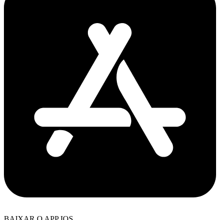
BAIXAR O APP IOS