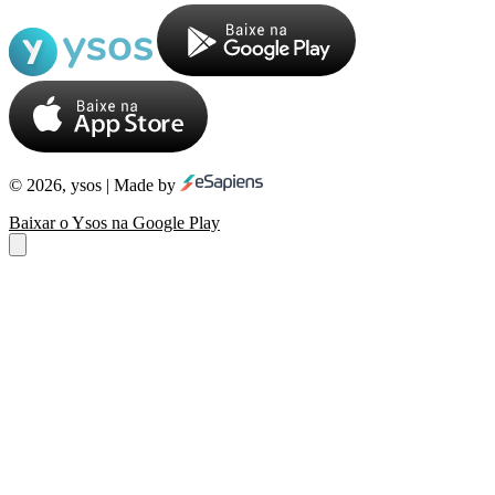
© 2026, ysos | Made by
Baixar o Ysos na Google Play