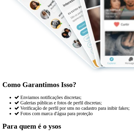
Como Garantimos Isso?

Enviamos notificações discretas;

Galerias públicas e fotos de perfil discretas;

Verificação de perfil por sms no cadastro para inibir fakes;

Fotos com marca d'água para proteção
Para quem é o ysos