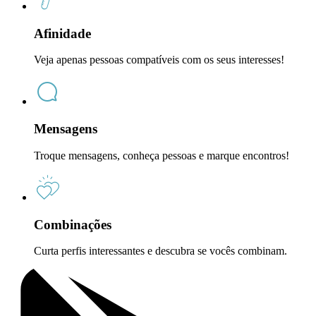
Afinidade
Veja apenas pessoas compatíveis com os seus interesses!
Mensagens
Troque mensagens, conheça pessoas e marque encontros!
Combinações
Curta perfis interessantes e descubra se vocês combinam.