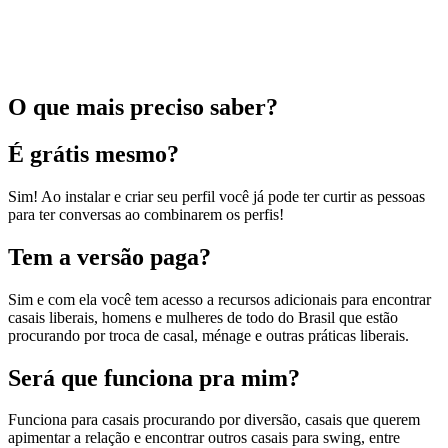
O que mais preciso saber?
É grátis mesmo?
Sim! Ao instalar e criar seu perfil você já pode ter curtir as pessoas
para ter conversas ao combinarem os perfis!
Tem a versão paga?
Sim e com ela você tem acesso a recursos adicionais para encontrar
casais liberais, homens e mulheres de todo do Brasil que estão
procurando por troca de casal, ménage e outras práticas liberais.
Será que funciona pra mim?
Funciona para casais procurando por diversão, casais que querem
apimentar a relação e encontrar outros casais para swing, entre