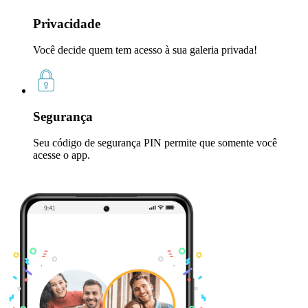
Privacidade
Você decide quem tem acesso à sua galeria privada!
Segurança
Seu código de segurança PIN permite que somente você
acesse o app.