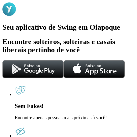
Seu aplicativo de Swing em Oiapoque
Encontre solteiros, solteiras e casais
liberais pertinho de você
Sem Fakes!
Encontre apenas pessoas reais próximas à você!