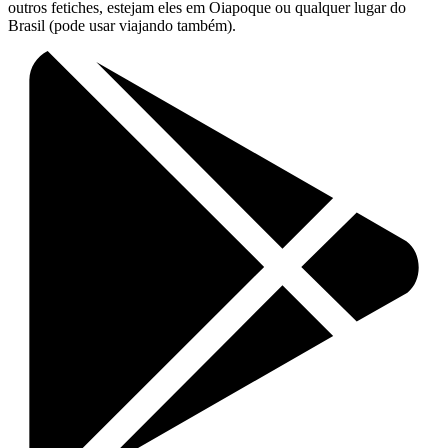
outros fetiches, estejam eles em Oiapoque ou qualquer lugar do
Brasil (pode usar viajando também).