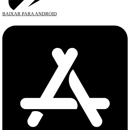
BAIXAR PARA ANDROID