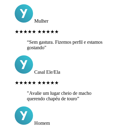
Mulher
★★★★★
★★★★★
“Sem gastura. Fizemos perfil e estamos
gostando"
Casal Ele/Ela
★★★★★
★★★★★
"Avalie um lugar cheio de macho
querendo chapéu de touro”
Homem