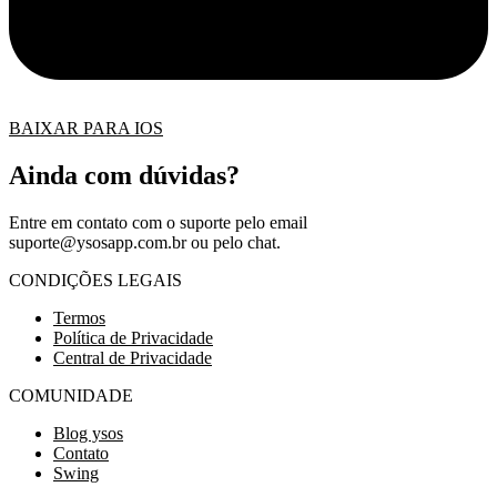
BAIXAR PARA IOS
Ainda com dúvidas?
Entre em contato com o suporte pelo email
suporte@ysosapp.com.br
ou pelo chat.
CONDIÇÕES LEGAIS
Termos
Política de Privacidade
Central de Privacidade
COMUNIDADE
Blog ysos
Contato
Swing