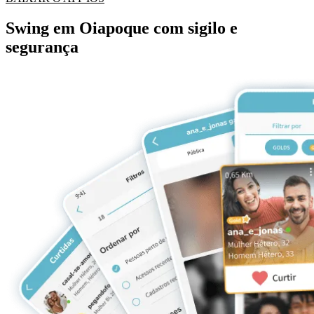
Swing em Oiapoque com sigilo e
segurança