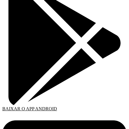
BAIXAR O APP ANDROID