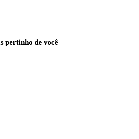
ais pertinho de você