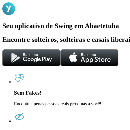
Seu aplicativo de Swing em Abaetetuba
Encontre solteiros, solteiras e casais liber
Sem Fakes!
Encontre apenas pessoas reais próximas à você!