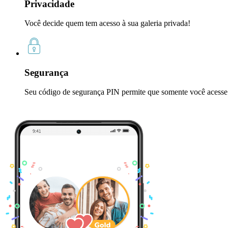
Privacidade
Você decide quem tem acesso à sua galeria privada!
Segurança
Seu código de segurança PIN permite que somente você acesse