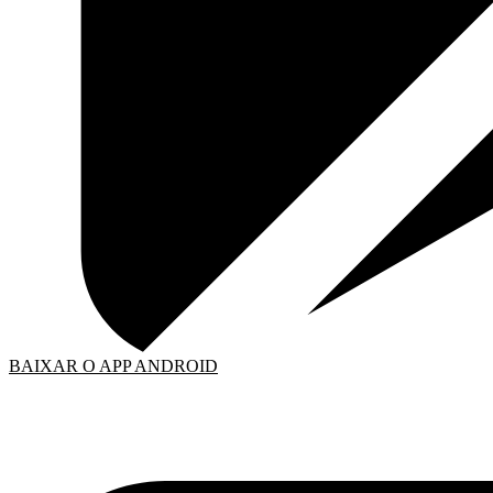
BAIXAR O APP ANDROID