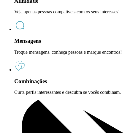
Afinidade
Veja apenas pessoas compatíveis com os seus interesses!
Mensagens
Troque mensagens, conheça pessoas e marque encontros!
Combinações
Curta perfis interessantes e descubra se vocês combinam.