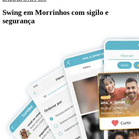
Swing em Morrinhos com sigilo e
segurança