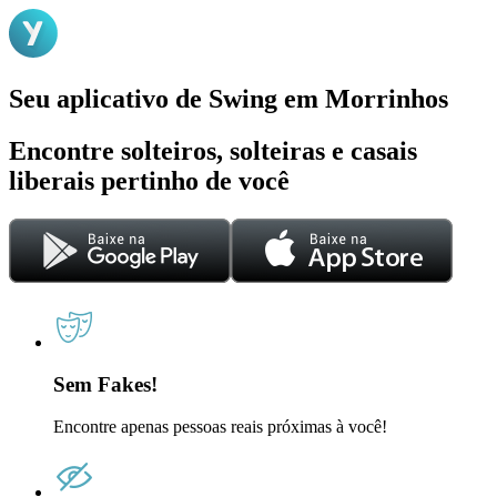
Seu aplicativo de Swing em Morrinhos
Encontre solteiros, solteiras e casais
liberais pertinho de você
Sem Fakes!
Encontre apenas pessoas reais próximas à você!