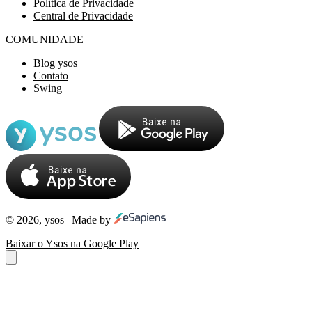
Política de Privacidade
Central de Privacidade
COMUNIDADE
Blog ysos
Contato
Swing
© 2026, ysos | Made by
Baixar o Ysos na Google Play