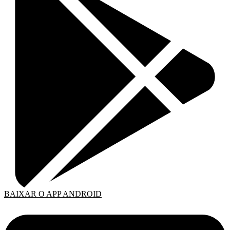
BAIXAR O APP ANDROID