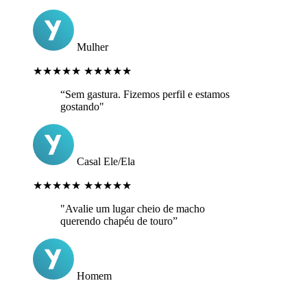
Mulher
★★★★★
★★★★★
“Sem gastura. Fizemos perfil e estamos
gostando"
Casal Ele/Ela
★★★★★
★★★★★
"Avalie um lugar cheio de macho
querendo chapéu de touro”
Homem