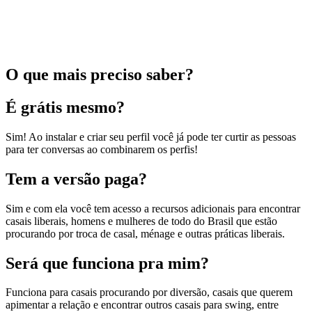
O que mais preciso saber?
É grátis mesmo?
Sim! Ao instalar e criar seu perfil você já pode ter curtir as pessoas
para ter conversas ao combinarem os perfis!
Tem a versão paga?
Sim e com ela você tem acesso a recursos adicionais para encontrar
casais liberais, homens e mulheres de todo do Brasil que estão
procurando por troca de casal, ménage e outras práticas liberais.
Será que funciona pra mim?
Funciona para casais procurando por diversão, casais que querem
apimentar a relação e encontrar outros casais para swing, entre