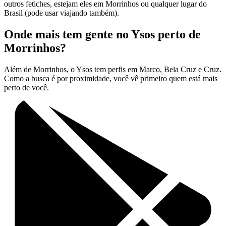
outros fetiches, estejam eles em Morrinhos ou qualquer lugar do
Brasil (pode usar viajando também).
Onde mais tem gente no Ysos perto de
Morrinhos?
Além de Morrinhos, o Ysos tem perfis em Marco, Bela Cruz e Cruz.
Como a busca é por proximidade, você vê primeiro quem está mais
perto de você.