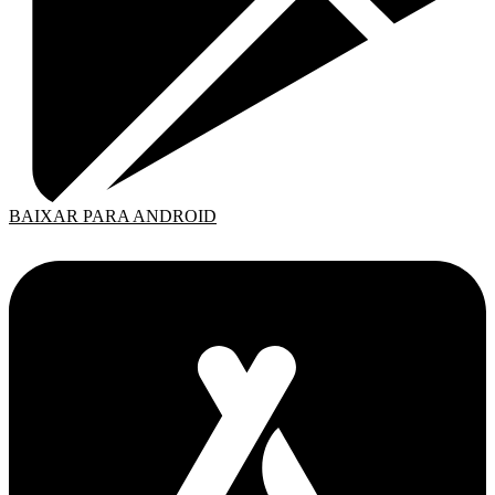
BAIXAR PARA ANDROID