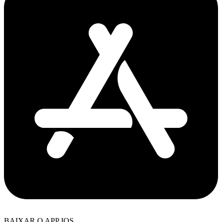
BAIXAR O APP IOS