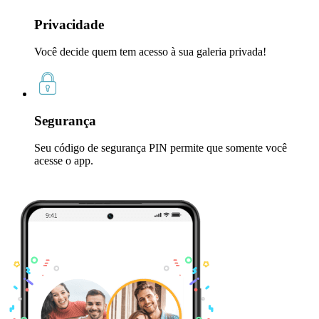
Privacidade
Você decide quem tem acesso à sua galeria privada!
Segurança
Seu código de segurança PIN permite que somente você
acesse o app.