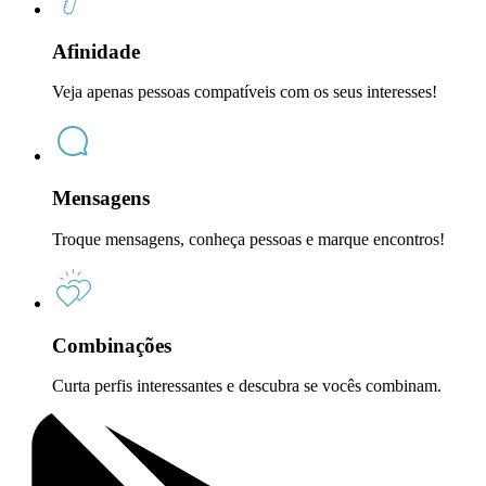
Afinidade
Veja apenas pessoas compatíveis com os seus interesses!
Mensagens
Troque mensagens, conheça pessoas e marque encontros!
Combinações
Curta perfis interessantes e descubra se vocês combinam.