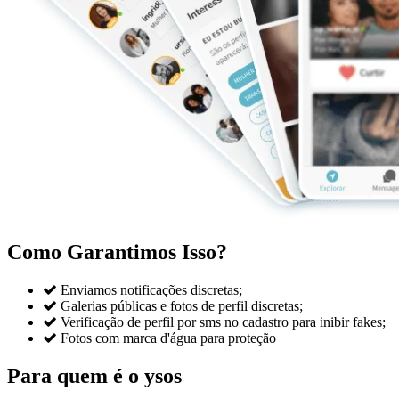
Como Garantimos Isso?

Enviamos notificações discretas;

Galerias públicas e fotos de perfil discretas;

Verificação de perfil por sms no cadastro para inibir fakes;

Fotos com marca d'água para proteção
Para quem é o ysos