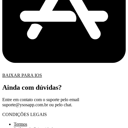
BAIXAR PARA IOS
Ainda com dúvidas?
Entre em contato com o suporte pelo email
suporte@ysosapp.com.br
ou pelo chat.
CONDIÇÕES LEGAIS
Termos