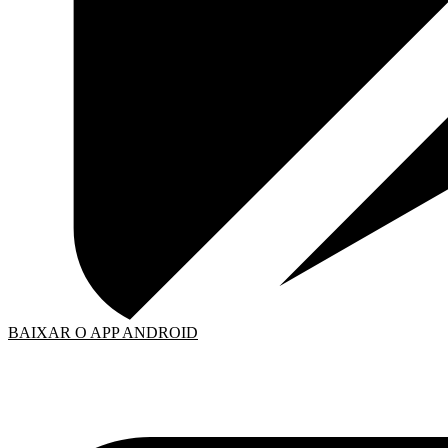
BAIXAR O APP ANDROID