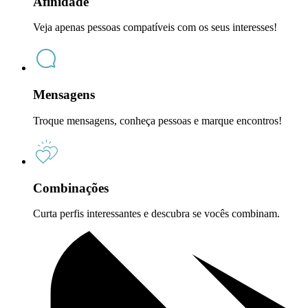
Afinidade
Veja apenas pessoas compatíveis com os seus interesses!
Mensagens
Troque mensagens, conheça pessoas e marque encontros!
Combinações
Curta perfis interessantes e descubra se vocês combinam.