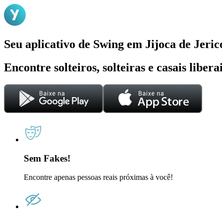
Seu aplicativo de Swing em Jijoca de Jeri
Encontre solteiros, solteiras e casais liber
Sem Fakes!
Encontre apenas pessoas reais próximas à você!