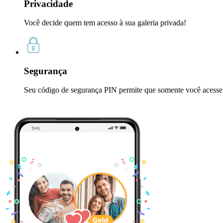
Privacidade
Você decide quem tem acesso à sua galeria privada!
Segurança
Seu código de segurança PIN permite que somente você acesse